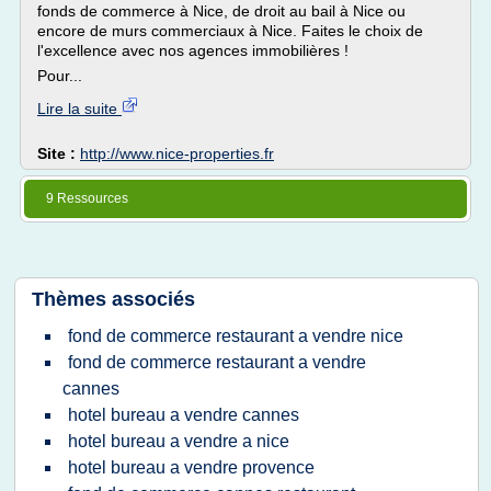
fonds de commerce à Nice, de droit au bail à Nice ou
encore de murs commerciaux à Nice. Faites le choix de
l'excellence avec nos agences immobilières !
Pour...
Lire la suite
Site :
http://www.nice-properties.fr
9 Ressources
Thèmes associés
fond de commerce restaurant a vendre nice
fond de commerce restaurant a vendre
cannes
hotel bureau a vendre cannes
hotel bureau a vendre a nice
hotel bureau a vendre provence