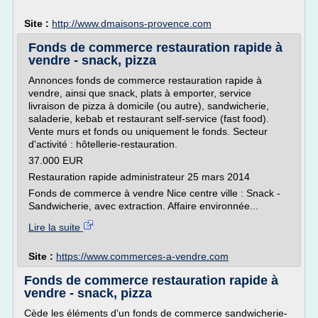
Site :
http://www.dmaisons-provence.com
Fonds de commerce restauration rapide à
vendre - snack, pizza
Annonces fonds de commerce restauration rapide à
vendre, ainsi que snack, plats à emporter, service
livraison de pizza à domicile (ou autre), sandwicherie,
saladerie, kebab et restaurant self-service (fast food).
Vente murs et fonds ou uniquement le fonds. Secteur
d'activité : hôtellerie-restauration.
37.000 EUR
Restauration rapide administrateur 25 mars 2014
Fonds de commerce à vendre Nice centre ville : Snack -
Sandwicherie, avec extraction. Affaire environnée...
Lire la suite
Site :
https://www.commerces-a-vendre.com
Fonds de commerce restauration rapide à
vendre - snack, pizza
Cède les éléments d'un fonds de commerce sandwicherie-