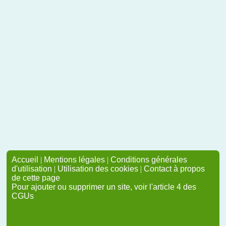
Accueil
|
Mentions légales
|
Conditions générales
d'utilisation
|
Utilisation des cookies
|
Contact à propos
de cette page
Pour ajouter ou supprimer un site, voir l'article 4 des
CGUs