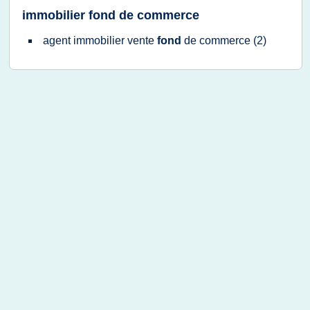
immobilier fond de commerce
agent immobilier vente
fond
de
commerce
(2)