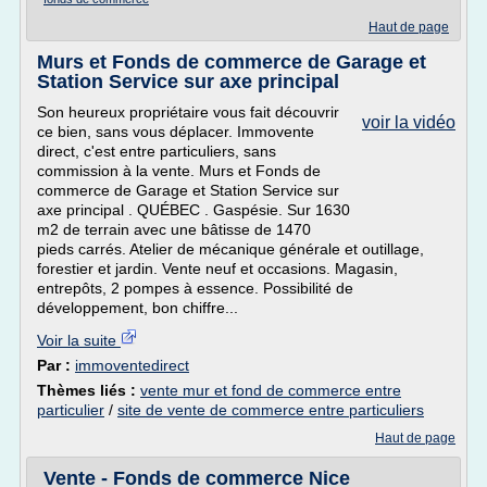
Haut de page
Murs et Fonds de commerce de Garage et
Station Service sur axe principal
Son heureux propriétaire vous fait découvrir
voir la vidéo
ce bien, sans vous déplacer. Immovente
direct, c'est entre particuliers, sans
commission à la vente. Murs et Fonds de
commerce de Garage et Station Service sur
axe principal . QUÉBEC . Gaspésie. Sur 1630
m2 de terrain avec une bâtisse de 1470
pieds carrés. Atelier de mécanique générale et outillage,
forestier et jardin. Vente neuf et occasions. Magasin,
entrepôts, 2 pompes à essence. Possibilité de
développement, bon chiffre...
Voir la suite
Par :
immoventedirect
Thèmes liés :
vente mur et fond de commerce entre
particulier
/
site de vente de commerce entre particuliers
Haut de page
Vente - Fonds de commerce Nice