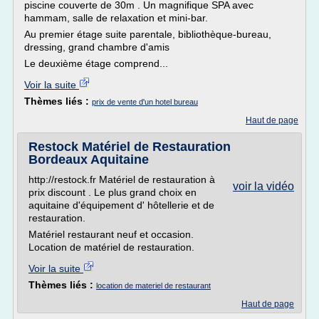
piscine couverte de 30m . Un magnifique SPA avec
hammam, salle de relaxation et mini-bar.
Au premier étage suite parentale, bibliothèque-bureau,
dressing, grand chambre d'amis
Le deuxième étage comprend...
Voir la suite
Thèmes liés :
prix de vente d'un hotel bureau
Haut de page
Restock Matériel de Restauration
Bordeaux Aquitaine
http://restock.fr Matériel de restauration à
voir la vidéo
prix discount . Le plus grand choix en
aquitaine d'équipement d' hôtellerie et de
restauration.
Matériel restaurant neuf et occasion.
Location de matériel de restauration.
Voir la suite
Thèmes liés :
location de materiel de restaurant
Haut de page