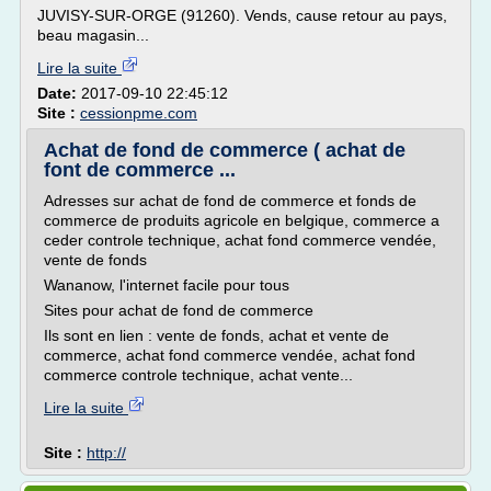
JUVISY-SUR-ORGE (91260). Vends, cause retour au pays,
beau magasin...
Lire la suite
Date:
2017-09-10 22:45:12
Site :
cessionpme.com
Achat de fond de commerce ( achat de
font de commerce ...
Adresses sur achat de fond de commerce et fonds de
commerce de produits agricole en belgique, commerce a
ceder controle technique, achat fond commerce vendée,
vente de fonds
Wananow, l'internet facile pour tous
Sites pour achat de fond de commerce
Ils sont en lien : vente de fonds, achat et vente de
commerce, achat fond commerce vendée, achat fond
commerce controle technique, achat vente...
Lire la suite
Site :
http://