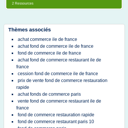
2 Ressources
Thèmes associés
achat commerce ile de france
achat fond de commerce ile de france
fond de commerce ile de france
achat fond de commerce restaurant ile de
france
cession fond de commerce ile de france
prix de vente fond de commerce restauration
rapide
achat fonds de commerce paris
vente fond de commerce restaurant ile de
france
fond de commerce restauration rapide
fond de commerce restaurant paris 10