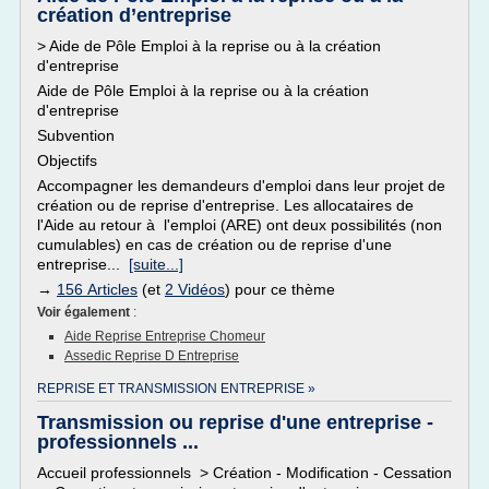
création d’entreprise
> Aide de Pôle Emploi à la reprise ou à la création
d'entreprise
Aide de Pôle Emploi à la reprise ou à la création
d'entreprise
Subvention
Objectifs
Accompagner les demandeurs d'emploi dans leur projet de
création ou de reprise d'entreprise. Les allocataires de
l'Aide au retour à l'emploi (ARE) ont deux possibilités (non
cumulables) en cas de création ou de reprise d'une
entreprise...
[suite...]
→
156 Articles
(et
2 Vidéos
) pour ce thème
Voir également
:
Aide Reprise Entreprise Chomeur
Assedic Reprise D Entreprise
REPRISE ET TRANSMISSION ENTREPRISE »
Transmission ou reprise d'une entreprise -
professionnels ...
Accueil professionnels > Création - Modification - Cessation