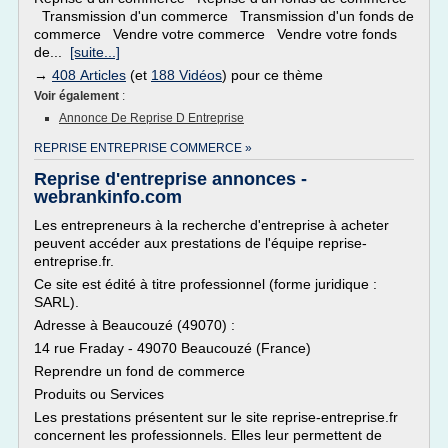
Transmission d'un commerce Transmission d'un fonds de
commerce Vendre votre commerce Vendre votre fonds
de...
[suite...]
→
408 Articles
(et
188 Vidéos
) pour ce thème
Voir également
:
Annonce De Reprise D Entreprise
REPRISE ENTREPRISE COMMERCE »
Reprise d'entreprise annonces -
webrankinfo.com
Les entrepreneurs à la recherche d'entreprise à acheter
peuvent accéder aux prestations de l'équipe reprise-
entreprise.fr.
Ce site est édité à titre professionnel (forme juridique :
SARL).
Adresse à Beaucouzé (49070) :
14 rue Fraday - 49070 Beaucouzé (France)
Reprendre un fond de commerce
Produits ou Services
Les prestations présentent sur le site reprise-entreprise.fr
concernent les professionnels. Elles leur permettent de