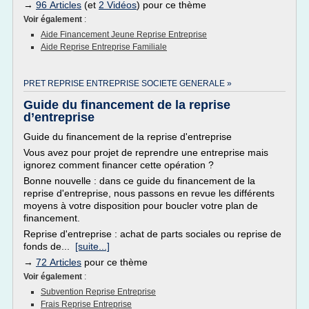
→
96 Articles
(et
2 Vidéos
) pour ce thème
Voir également
:
Aide Financement Jeune Reprise Entreprise
Aide Reprise Entreprise Familiale
PRET REPRISE ENTREPRISE SOCIETE GENERALE »
Guide du financement de la reprise
d’entreprise
Guide du financement de la reprise d'entreprise
Vous avez pour projet de reprendre une entreprise mais
ignorez comment financer cette opération ?
Bonne nouvelle : dans ce guide du financement de la
reprise d'entreprise, nous passons en revue les différents
moyens à votre disposition pour boucler votre plan de
financement.
Reprise d'entreprise : achat de parts sociales ou reprise de
fonds de...
[suite...]
→
72 Articles
pour ce thème
Voir également
:
Subvention Reprise Entreprise
Frais Reprise Entreprise