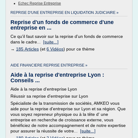
Echec Reprise Entreprise
REPRISE D'UNE ENTREPRISE EN LIQUIDATION JUDICIAIRE »
Reprise d'un fonds de commerce d'une
entreprise en ...
Ce qu'il faut savoir sur la reprise d'un fonds de commerce
dans le cadre...
[suite...]
→
185 Articles
(et
6 Vidéos
) pour ce thème
AIDE FINANCIERE REPRISE ENTREPRISE »
Aide à la reprise d'entreprise Lyon :
Conseils ...
Aide à la reprise d'entreprise Lyon
Réussir sa reprise d'entreprise sur Lyon
Spécialiste de la transmission de sociétés, AMKEO vous
aide pour la reprise d'entreprise sur Lyon et sa région. Que
vous soyez repreneur physique ou à la tête d' une
entreprise en recherche de croissance externe, vous
bénéficiez de notre accompagnement et de notre expertise
pour assurer la réussite de votre...
[suite...]