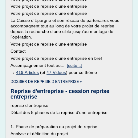
Votre projet de reprise d'une entreprise
Votre projet de reprise d'une entreprise
La Caisse d'Epargne et son réseau de partenaires vous
accompagnent tout au long de votre projet de reprise
depuis la recherche d'une cible jusqu'au montage de
l'opération.
Votre projet de reprise d'une entreprise
Contact
Votre projet de reprise d'une entreprise en bref
Accompagnement tout au...
[suite...]
→
419 Articles
(et
47 Vidéos
) pour ce thème
DOSSIER DE REPRISE D ENTREPRISE »
Reprise d'entreprise - cession reprise
entreprise
reprise d'entreprise
Détail des 5 phases de la reprise d'une entreprise
1- Phase de préparation du projet de reprise
Analyse et définition du projet