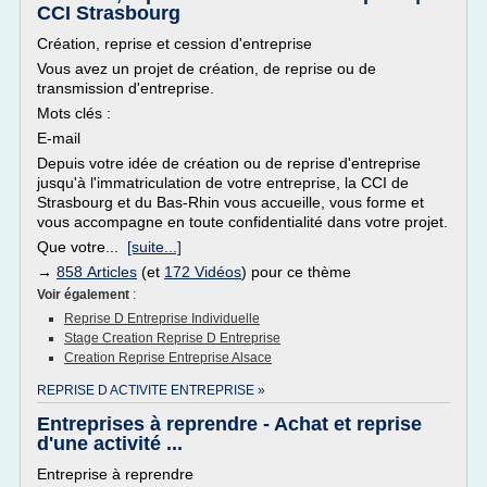
CCI Strasbourg
Création, reprise et cession d'entreprise
Vous avez un projet de création, de reprise ou de
transmission d'entreprise.
Mots clés :
E-mail
Depuis votre idée de création ou de reprise d'entreprise
jusqu'à l'immatriculation de votre entreprise, la CCI de
Strasbourg et du Bas-Rhin vous accueille, vous forme et
vous accompagne en toute confidentialité dans votre projet.
Que votre...
[suite...]
→
858 Articles
(et
172 Vidéos
) pour ce thème
Voir également
:
Reprise D Entreprise Individuelle
Stage Creation Reprise D Entreprise
Creation Reprise Entreprise Alsace
REPRISE D ACTIVITE ENTREPRISE »
Entreprises à reprendre - Achat et reprise
d'une activité ...
Entreprise à reprendre