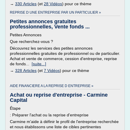
→
330 Articles
(et
28 Vidéos
) pour ce thème
REPRISE D UNE ENTREPRISE PAR UN PARTICULIER »
Petites annonces gratuites
professionnelles, Vente fonds ...
Petites Annonces
Que recherchez-vous ?
Découvrez les services des petites annonces
professionnelles gratuites de professionnel ou de particulier.
Achat et vente de commerce, cession d'entreprise, reprise
de fonds...
[suite...]
→
328 Articles
(et
7 Vidéos
) pour ce thème
AIDE FINANCIERE A LA REPRISE D ENTREPRISE »
Achat ou reprise d'entreprise - Carmine
Capital
Étape
: Préparer l'achat ou la reprise d'entreprise
Carmine m'aide à définir le profil de l'entreprise recherchée
et nous établissons une liste de cibles pertinentes