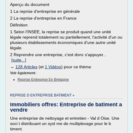
Aperçu du document
1 La reprise d'entreprise en générale
2 La reprise d'entreprise en France
Définition
1 Selon l'INSEE, la reprise se produit quand une unité
légale reprend totalement ou partiellement, l'activité d'un ou
plusieurs établissements économiques d'une autre unité
légale.
2 Reprendre une entreprise, c'est donc s'appuyer...
[suite...]
→
128 Articles
(et
1 Vidéos
) pour ce thème
Voir également
:
Reprise Entreprise En Bretagne
REPRISE D ENTREPRISE BATIMENT »
Immobiliers offres: Entreprise de batiment a
vendre
Une entreprise de nettoyage et entretien - Val d Oise. Une
soci t distribuant un syst me de multiplexage pour le b
timent.