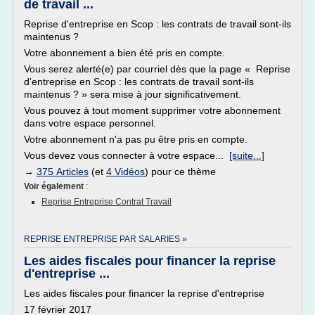
de travail ...
Reprise d'entreprise en Scop : les contrats de travail sont-ils
maintenus ?
Votre abonnement a bien été pris en compte.
Vous serez alerté(e) par courriel dès que la page « Reprise
d'entreprise en Scop : les contrats de travail sont-ils
maintenus ? » sera mise à jour significativement.
Vous pouvez à tout moment supprimer votre abonnement
dans votre espace personnel.
Votre abonnement n'a pas pu être pris en compte.
Vous devez vous connecter à votre espace...
[suite...]
→
375 Articles
(et
4 Vidéos
) pour ce thème
Voir également
:
Reprise Entreprise Contrat Travail
REPRISE ENTREPRISE PAR SALARIES »
Les aides fiscales pour financer la reprise
d'entreprise ...
Les aides fiscales pour financer la reprise d'entreprise
17 février 2017