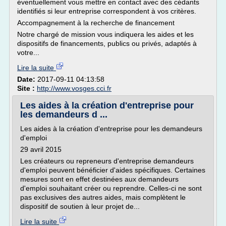
éventuellement vous mettre en contact avec des cédants
identifiés si leur entreprise correspondent à vos critères.
Accompagnement à la recherche de financement
Notre chargé de mission vous indiquera les aides et les
dispositifs de financements, publics ou privés, adaptés à
votre...
Lire la suite
Date:
2017-09-11 04:13:58
Site :
http://www.vosges.cci.fr
Les aides à la création d'entreprise pour
les demandeurs d ...
Les aides à la création d'entreprise pour les demandeurs
d'emploi
29 avril 2015
Les créateurs ou repreneurs d'entreprise demandeurs
d'emploi peuvent bénéficier d'aides spécifiques. Certaines
mesures sont en effet destinées aux demandeurs
d'emploi souhaitant créer ou reprendre. Celles-ci ne sont
pas exclusives des autres aides, mais complètent le
dispositif de soutien à leur projet de...
Lire la suite