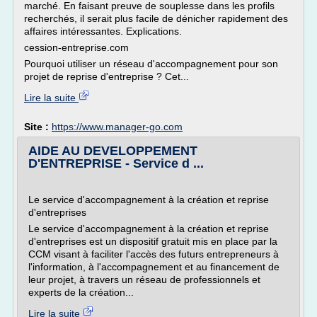
marché. En faisant preuve de souplesse dans les profils
recherchés, il serait plus facile de dénicher rapidement des
affaires intéressantes. Explications.
cession-entreprise.com
Pourquoi utiliser un réseau d'accompagnement pour son
projet de reprise d'entreprise ? Cet...
Lire la suite
Site :
https://www.manager-go.com
AIDE AU DEVELOPPEMENT
D'ENTREPRISE - Service d ...
Le service d'accompagnement à la création et reprise
d'entreprises
Le service d'accompagnement à la création et reprise
d'entreprises est un dispositif gratuit mis en place par la
CCM visant à faciliter l'accès des futurs entrepreneurs à
l'information, à l'accompagnement et au financement de
leur projet, à travers un réseau de professionnels et
experts de la création...
Lire la suite