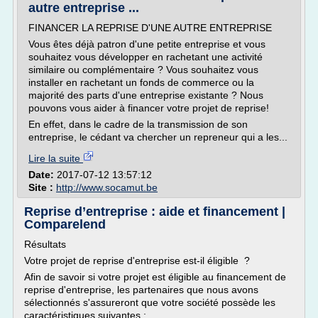
autre entreprise ...
FINANCER LA REPRISE D'UNE AUTRE ENTREPRISE
Vous êtes déjà patron d'une petite entreprise et vous
souhaitez vous développer en rachetant une activité
similaire ou complémentaire ? Vous souhaitez vous
installer en rachetant un fonds de commerce ou la
majorité des parts d'une entreprise existante ? Nous
pouvons vous aider à financer votre projet de reprise!
En effet, dans le cadre de la transmission de son
entreprise, le cédant va chercher un repreneur qui a les...
Lire la suite
Date:
2017-07-12 13:57:12
Site :
http://www.socamut.be
Reprise d’entreprise : aide et financement |
Comparelend
Résultats
Votre projet de reprise d'entreprise est-il éligible ?
Afin de savoir si votre projet est éligible au financement de
reprise d'entreprise, les partenaires que nous avons
sélectionnés s'assureront que votre société possède les
caractéristiques suivantes :