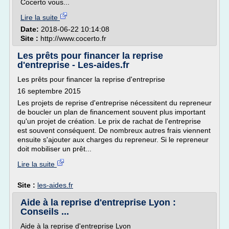
Cocerto vous...
Lire la suite
Date:
2018-06-22 10:14:08
Site :
http://www.cocerto.fr
Les prêts pour financer la reprise
d'entreprise - Les-aides.fr
Les prêts pour financer la reprise d'entreprise
16 septembre 2015
Les projets de reprise d'entreprise nécessitent du repreneur
de boucler un plan de financement souvent plus important
qu'un projet de création. Le prix de rachat de l'entreprise
est souvent conséquent. De nombreux autres frais viennent
ensuite s'ajouter aux charges du repreneur. Si le repreneur
doit mobiliser un prêt...
Lire la suite
Site :
les-aides.fr
Aide à la reprise d'entreprise Lyon :
Conseils ...
Aide à la reprise d'entreprise Lyon