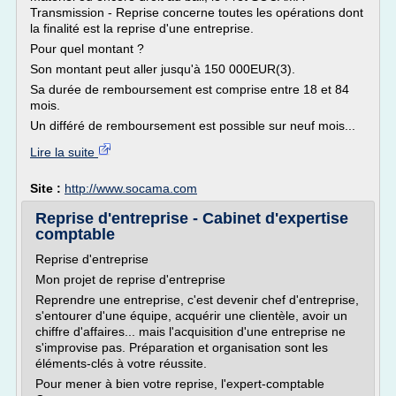
Transmission - Reprise concerne toutes les opérations dont
la finalité est la reprise d'une entreprise.
Pour quel montant ?
Son montant peut aller jusqu'à 150 000EUR(3).
Sa durée de remboursement est comprise entre 18 et 84
mois.
Un différé de remboursement est possible sur neuf mois...
Lire la suite
Site :
http://www.socama.com
Reprise d'entreprise - Cabinet d'expertise
comptable
Reprise d'entreprise
Mon projet de reprise d'entreprise
Reprendre une entreprise, c'est devenir chef d'entreprise,
s'entourer d'une équipe, acquérir une clientèle, avoir un
chiffre d'affaires... mais l'acquisition d'une entreprise ne
s'improvise pas. Préparation et organisation sont les
éléments-clés à votre réussite.
Pour mener à bien votre reprise, l'expert-comptable