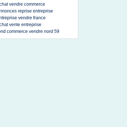
chat vendre commerce
nnonces reprise entreprise
ntreprise vendre france
chat vente entreprise
ond commerce vendre nord 59