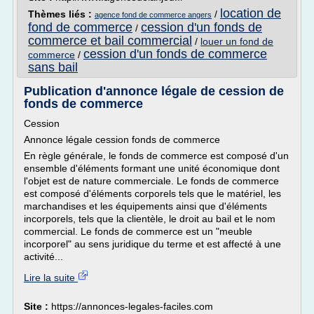
location de
Thèmes liés :
/
agence fond de commerce angers
fond de commerce
cession d'un fonds de
/
commerce et bail commercial
/
louer un fond de
cession d'un fonds de commerce
commerce
/
sans bail
Publication d'annonce légale de cession de
fonds de commerce
Cession
Annonce légale cession fonds de commerce
En règle générale, le fonds de commerce est composé d'un
ensemble d'éléments formant une unité économique dont
l'objet est de nature commerciale. Le fonds de commerce
est composé d'éléments corporels tels que le matériel, les
marchandises et les équipements ainsi que d'éléments
incorporels, tels que la clientèle, le droit au bail et le nom
commercial. Le fonds de commerce est un "meuble
incorporel" au sens juridique du terme et est affecté à une
activité...
Lire la suite
Site :
https://annonces-legales-faciles.com