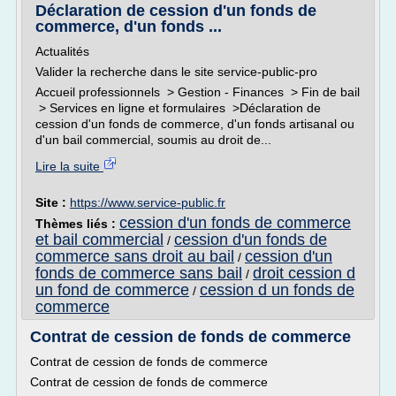
Déclaration de cession d'un fonds de
commerce, d'un fonds ...
Actualités
Valider la recherche dans le site service-public-pro
Accueil professionnels > Gestion - Finances > Fin de bail
> Services en ligne et formulaires >Déclaration de
cession d'un fonds de commerce, d'un fonds artisanal ou
d'un bail commercial, soumis au droit de...
Lire la suite
Site :
https://www.service-public.fr
cession d'un fonds de commerce
Thèmes liés :
et bail commercial
cession d'un fonds de
/
commerce sans droit au bail
cession d'un
/
fonds de commerce sans bail
droit cession d
/
un fond de commerce
cession d un fonds de
/
commerce
Contrat de cession de fonds de commerce
Contrat de cession de fonds de commerce
Contrat de cession de fonds de commerce