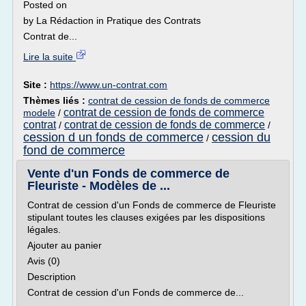
Posted on
by La Rédaction in Pratique des Contrats
Contrat de...
Lire la suite
Site :
https://www.un-contrat.com
Thèmes liés :
contrat de cession de fonds de commerce
contrat de cession de fonds de commerce
modele
/
contrat
contrat de cession de fonds de commerce
/
/
cession d un fonds de commerce
cession du
/
fond de commerce
Vente d'un Fonds de commerce de
Fleuriste - Modèles de ...
Contrat de cession d'un Fonds de commerce de Fleuriste
stipulant toutes les clauses exigées par les dispositions
légales.
Ajouter au panier
Avis (0)
Description
Contrat de cession d'un Fonds de commerce de...