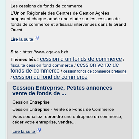
Les cessions de fonds de commerce
L'Union Régionale des Centres de Gestion Agréés
proposent chaque année une étude sur les cessions de
fonds de commerce et artisanal intervenues dans le Grand
Ouest....
Lire la suite
Site :
https://www.oga-ca.bzh
cession d un fonds de commerce
Thèmes liés :
/
cession vente de
fiscalite cession fond commerce
/
fonds de commerce
/
cession fonds de commerce bretagne
cession du fond de commerce
/
Cession Entreprise, Petites annonces
vente de fonds de ...
Cession Entreprise
Cession Entreprise - Vente de Fonds de Commerce
Vous souhaitez reprendre une entreprise un commerce,
céder votre entreprise, vendre...
Lire la suite