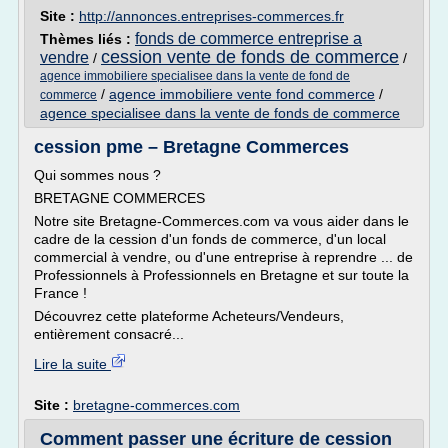
Site :
http://annonces.entreprises-commerces.fr
fonds de commerce entreprise a
Thèmes liés :
cession vente de fonds de commerce
vendre
/
/
agence immobiliere specialisee dans la vente de fond de
/
agence immobiliere vente fond commerce
/
commerce
agence specialisee dans la vente de fonds de commerce
cession pme – Bretagne Commerces
Qui sommes nous ?
BRETAGNE COMMERCES
Notre site Bretagne-Commerces.com va vous aider dans le
cadre de la cession d'un fonds de commerce, d'un local
commercial à vendre, ou d'une entreprise à reprendre ... de
Professionnels à Professionnels en Bretagne et sur toute la
France !
Découvrez cette plateforme Acheteurs/Vendeurs,
entièrement consacré...
Lire la suite
Site :
bretagne-commerces.com
Comment passer une écriture de cession