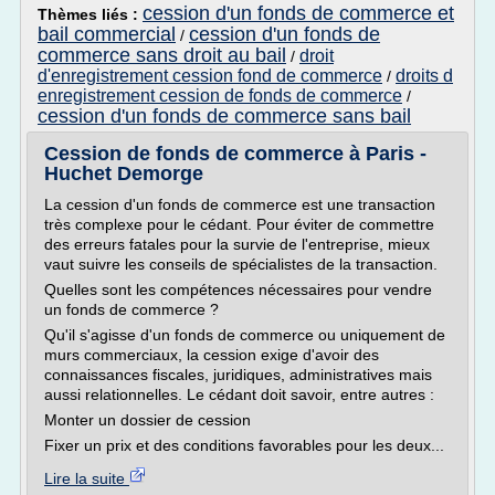
cession d'un fonds de commerce et
Thèmes liés :
bail commercial
cession d'un fonds de
/
commerce sans droit au bail
droit
/
d'enregistrement cession fond de commerce
droits d
/
enregistrement cession de fonds de commerce
/
cession d'un fonds de commerce sans bail
Cession de fonds de commerce à Paris -
Huchet Demorge
La cession d'un fonds de commerce est une transaction
très complexe pour le cédant. Pour éviter de commettre
des erreurs fatales pour la survie de l'entreprise, mieux
vaut suivre les conseils de spécialistes de la transaction.
Quelles sont les compétences nécessaires pour vendre
un fonds de commerce ?
Qu'il s'agisse d'un fonds de commerce ou uniquement de
murs commerciaux, la cession exige d'avoir des
connaissances fiscales, juridiques, administratives mais
aussi relationnelles. Le cédant doit savoir, entre autres :
Monter un dossier de cession
Fixer un prix et des conditions favorables pour les deux...
Lire la suite