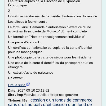
Les retirer auprès de la Direction de l'Expansion
Économique
2
Constituer un dossier de demande d'autorisation d'exercice
Les pièces à fournir sont :
Le formulaire "Demande d'autorisation d'exercice d'une
activité en Principauté de Monaco" dûment complété
Un formulaire "Note de renseignements individuels"
Une pièce d'état civil :
Un certificat de nationalité ou copie de la carte d'identité
pour les monégasques
Une photocopie de la carte de séjour pour les résidents
Une copie de la carte d'identité ou du passeport pour les
étrangers
Un extrait d'acte de naissance
Un extrait...
Lire la suite
Date:
2017-09-10 23:12:52
Site :
http://service-public-entreprises.gouv.mc
cession d'un fonds de commerce
Thèmes liés :
sans droit au bail
droit cession d un fond de
/