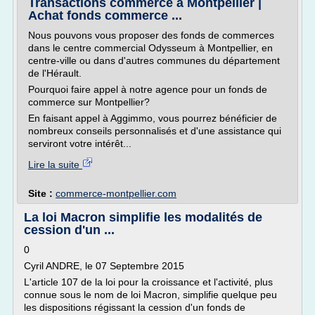
Transactions commerce à Montpellier |
Achat fonds commerce ...
Nous pouvons vous proposer des fonds de commerces
dans le centre commercial Odysseum à Montpellier, en
centre-ville ou dans d'autres communes du département
de l'Hérault.
Pourquoi faire appel à notre agence pour un fonds de
commerce sur Montpellier?
En faisant appel à Aggimmo, vous pourrez bénéficier de
nombreux conseils personnalisés et d'une assistance qui
serviront votre intérêt...
Lire la suite
Site :
commerce-montpellier.com
La loi Macron simplifie les modalités de
cession d'un ...
0
Cyril ANDRE, le 07 Septembre 2015
L'article 107 de la loi pour la croissance et l'activité, plus
connue sous le nom de loi Macron, simplifie quelque peu
les dispositions régissant la cession d'un fonds de