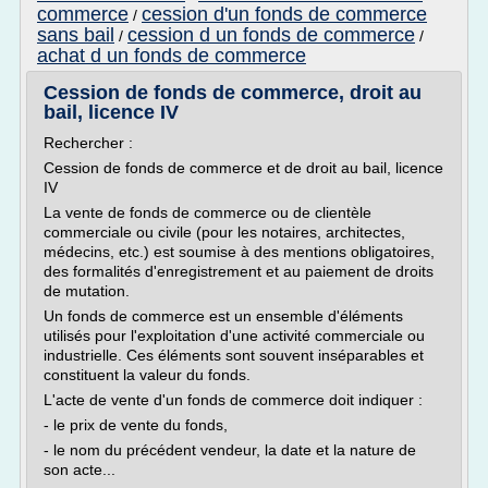
commerce
cession d'un fonds de commerce
/
sans bail
cession d un fonds de commerce
/
/
achat d un fonds de commerce
Cession de fonds de commerce, droit au
bail, licence IV
Rechercher :
Cession de fonds de commerce et de droit au bail, licence
IV
La vente de fonds de commerce ou de clientèle
commerciale ou civile (pour les notaires, architectes,
médecins, etc.) est soumise à des mentions obligatoires,
des formalités d'enregistrement et au paiement de droits
de mutation.
Un fonds de commerce est un ensemble d'éléments
utilisés pour l'exploitation d'une activité commerciale ou
industrielle. Ces éléments sont souvent inséparables et
constituent la valeur du fonds.
L'acte de vente d'un fonds de commerce doit indiquer :
- le prix de vente du fonds,
- le nom du précédent vendeur, la date et la nature de
son acte...