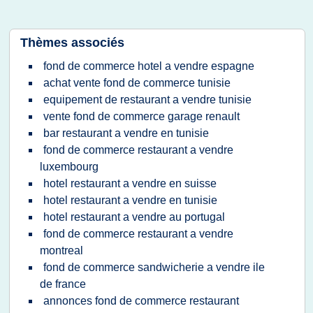
Thèmes associés
fond de commerce hotel a vendre espagne
achat vente fond de commerce tunisie
equipement de restaurant a vendre tunisie
vente fond de commerce garage renault
bar restaurant a vendre en tunisie
fond de commerce restaurant a vendre
luxembourg
hotel restaurant a vendre en suisse
hotel restaurant a vendre en tunisie
hotel restaurant a vendre au portugal
fond de commerce restaurant a vendre
montreal
fond de commerce sandwicherie a vendre ile
de france
annonces fond de commerce restaurant