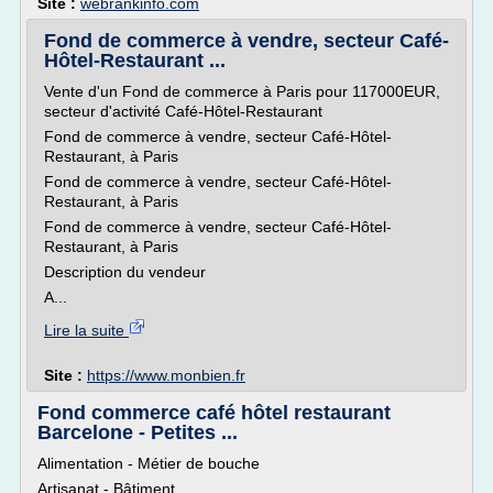
Site :
webrankinfo.com
Fond de commerce à vendre, secteur Café-
Hôtel-Restaurant ...
Vente d'un Fond de commerce à Paris pour 117000EUR,
secteur d'activité Café-Hôtel-Restaurant
Fond de commerce à vendre, secteur Café-Hôtel-
Restaurant, à Paris
Fond de commerce à vendre, secteur Café-Hôtel-
Restaurant, à Paris
Fond de commerce à vendre, secteur Café-Hôtel-
Restaurant, à Paris
Description du vendeur
A...
Lire la suite
Site :
https://www.monbien.fr
Fond commerce café hôtel restaurant
Barcelone - Petites ...
Alimentation - Métier de bouche
Artisanat - Bâtiment