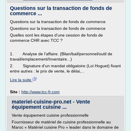
Questions sur la transaction de fonds de
commerce ...
Questions sur la transaction de fonds de commerce
Questions sur la transaction de fonds de commerce
Quelles sont les étapes d'une cession de fonds de
commerce CHR avec TCC ?
1. Analyse de l'affaire. (Bilan/bail/personnel/outil de
travail/emplacement/Inventaire...)
2. Signature d'un mandat obligatoire (Loi Hoguet) fixant
entre autres : le prix de vente, le délai,...
Lire la suite
Site :
http://www.tcc-fr.com
materiel-cuisine-pro.net - Vente
équipement cuisine ...
Vente équipement cuisine professionnelle
Fournisseur de matériel de cuisine professionnelle au
Maroc « Matériel cuisine Pro » leader dans le domaine de