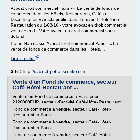
Avocat droit commercial Paris - « La vente de fonds de
commerce dans les Hôtels, Restaurants, Cafés et
Discothèques » Article publié dans la revue L'Hôtellerie-
Restauration du 1/03/16 - votre avocat en droit commercial
vous défend - Votre avocat en droit commercial vous
défend
Home Non classé Avocat droit commercial Paris - « La
vente de fonds de commerce dans les Hôtels,...
Lire la suite
Site :
http://cabinet-petroussenko.com
Vente d'un Fond de commerce, secteur
Café-Hôtel-Restaurant ...
Vente d'un Fond de commerce à Paris pour
2120000EUR, secteur d'activité Café-Hôtel-Restaurant
Fond de commerce à vendre, secteur Café-Hôtel-
Restaurant, à Paris
Fond de commerce à vendre, secteur Café-Hôtel-
Restaurant, à Paris
Fond de commerce à vendre, secteur Café-Hôtel-