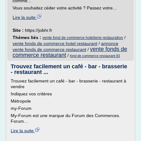
comme...
Vous souhaitez céder votre activité ? Passez votre...
Lire la suite
Site :
https://jobhr.fr
Thèmes liés :
/
vente fond de commerce hotellerie restauration
vente fonds de commerce hotel restaurant
/
annonce
vente fonds de
vente fonds de commerce restaurant
/
commerce restaurant
/
fond de commerce restaurant 83
Trouvez facilement un café - bar - brasserie
- restaurant ...
Trouvez facilement un café - bar - brasserie - restaurant à
vendre
Indiquez vos critères
Métropole
my-Forum
My-Forum est une marque du Forum des Commerces.
Forum...
Lire la suite