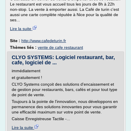
Le restaurant est vous accueil tous les jours de 8h à 22h
non-stop. La vente à emporter aussi. La Café de turin c'est
aussi une carte complète réputée à Nice pour la qualité de
ses...
Lire la suite
Site :
http://www.cafedeturin.fr
Thèmes liés :
vente de cafe restaurant
CLYO SYSTEMS: Logiciel restaurant, bar,
cafe, logiciel de ...
immédiatement
et gratuitement !
CLYO Systems conçoit des solutions d'encaissement et
de gestion pour restaurants, bars, cafés et pour tout type
de point de vente.
Toujours à la pointe de l'innovation, nous développons en
permanence des solutions innovantes pour vous garantir
une efficacité maximum sur votre point de vente.
Caisse Enregistreuse Tactile -...
Lire la suite