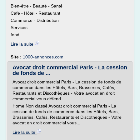
Bien-être - Beauté - Santé
Café - Hôtel - Restaurant
Commerce - Distribution
Services
fond...
Lire la suite
Site :
1000-annonces.com
Avocat droit commercial Paris - La cession
de fonds de ...
Avocat droit commercial Paris - La cession de fonds de
commerce dans les Hôtels, Bars, Brasseries, Cafés,
Restaurants et Discothèques - Votre avocat en droit
commercial vous défend
Home Non classé Avocat droit commercial Paris - La
cession de fonds de commerce dans les Hôtels, Bars,
Brasseries, Cafés, Restaurants et Discothèques - Votre
avocat en droit commercial vous...
Lire la suite