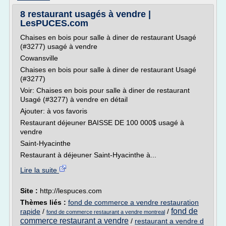
8 restaurant usagés à vendre |
LesPUCES.com
Chaises en bois pour salle à diner de restaurant Usagé
(#3277) usagé à vendre
Cowansville
Chaises en bois pour salle à diner de restaurant Usagé
(#3277)
Voir: Chaises en bois pour salle à diner de restaurant
Usagé (#3277) à vendre en détail
Ajouter: à vos favoris
Restaurant déjeuner BAISSE DE 100 000$ usagé à
vendre
Saint-Hyacinthe
Restaurant à déjeuner Saint-Hyacinthe à...
Lire la suite
Site :
http://lespuces.com
Thèmes liés :
fond de commerce a vendre restauration
fond de
rapide
/
/
fond de commerce restaurant a vendre montreal
commerce restaurant a vendre
/
restaurant a vendre d