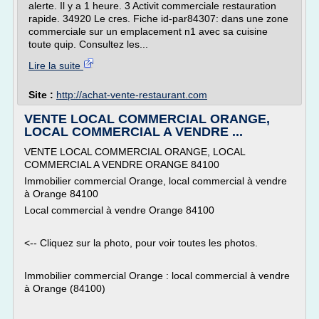
alerte. Il y a 1 heure. 3 Activit commerciale restauration
rapide. 34920 Le cres. Fiche id-par84307: dans une zone
commerciale sur un emplacement n1 avec sa cuisine
toute quip. Consultez les...
Lire la suite
Site :
http://achat-vente-restaurant.com
VENTE LOCAL COMMERCIAL ORANGE,
LOCAL COMMERCIAL A VENDRE ...
VENTE LOCAL COMMERCIAL ORANGE, LOCAL
COMMERCIAL A VENDRE ORANGE 84100
Immobilier commercial Orange, local commercial à vendre
à Orange 84100
Local commercial à vendre Orange 84100
<-- Cliquez sur la photo, pour voir toutes les photos.
Immobilier commercial Orange : local commercial à vendre
à Orange (84100)