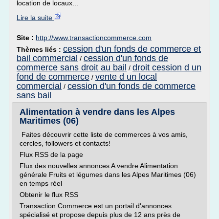
location de locaux...
Lire la suite
Site :
http://www.transactioncommerce.com
cession d'un fonds de commerce et
Thèmes liés :
bail commercial
cession d'un fonds de
/
commerce sans droit au bail
droit cession d un
/
fond de commerce
vente d un local
/
commercial
cession d'un fonds de commerce
/
sans bail
Alimentation à vendre dans les Alpes
Maritimes (06)
Faites découvrir cette liste de commerces à vos amis,
cercles, followers et contacts!
Flux RSS de la page
Flux des nouvelles annonces A vendre Alimentation
générale Fruits et légumes dans les Alpes Maritimes (06)
en temps réel
Obtenir le flux RSS
Transaction Commerce est un portail d'annonces
spécialisé et propose depuis plus de 12 ans près de