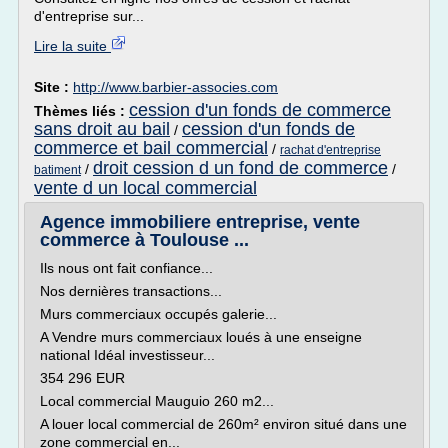
d'entreprise sur...
Lire la suite
Site :
http://www.barbier-associes.com
cession d'un fonds de commerce
Thèmes liés :
sans droit au bail
cession d'un fonds de
/
commerce et bail commercial
/
rachat d'entreprise
droit cession d un fond de commerce
/
/
batiment
vente d un local commercial
Agence immobiliere entreprise, vente
commerce à Toulouse ...
Ils nous ont fait confiance...
Nos dernières transactions...
Murs commerciaux occupés galerie...
A Vendre murs commerciaux loués à une enseigne
national Idéal investisseur...
354 296 EUR
Local commercial Mauguio 260 m2...
A louer local commercial de 260m² environ situé dans une
zone commercial en...