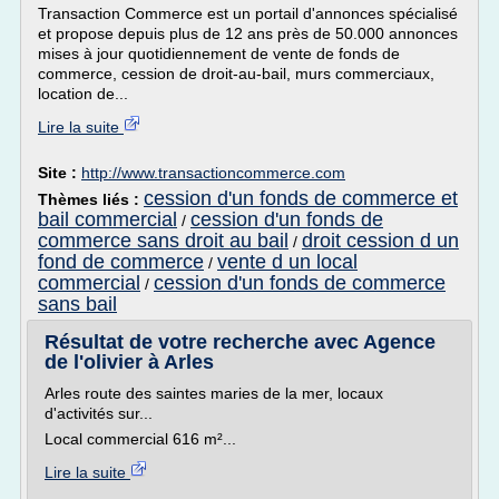
Transaction Commerce est un portail d'annonces spécialisé
et propose depuis plus de 12 ans près de 50.000 annonces
mises à jour quotidiennement de vente de fonds de
commerce, cession de droit-au-bail, murs commerciaux,
location de...
Lire la suite
Site :
http://www.transactioncommerce.com
cession d'un fonds de commerce et
Thèmes liés :
bail commercial
cession d'un fonds de
/
commerce sans droit au bail
droit cession d un
/
fond de commerce
vente d un local
/
commercial
cession d'un fonds de commerce
/
sans bail
Résultat de votre recherche avec Agence
de l'olivier à Arles
Arles route des saintes maries de la mer, locaux
d'activités sur...
Local commercial 616 m²...
Lire la suite