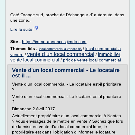
Coté Orange sud, proche de l'échangeur d' autoroute, dans
une zone...
Lire la suite
Site :
https://immo-annonces.jimdo.com
Thèmes liés :
/
local commercial a
local commercial a vendre 95
vente d un local commercial
immobilier
vendre
/
/
vente local commercial
/
prix de vente local commercial
Vente d'un local commercial - Le locataire
est-il ...
Vente d'un local commercial - Le locataire est-il prioritaire
?
Vente d'un local commercial - Le locataire est-il prioritaire
?
Dimanche 2 Avril 2017
Actuellement propriétaire d'un local commercial à Nantes
? Vous envisagez de le mettre en vente ? Sachez que lors
de la mise en vente d'un local commercial loué, le
propriétaire est dans l'obligation d'informer le locataire,