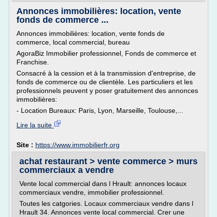
Annonces immobilières: location, vente
fonds de commerce ...
Annonces immobilières: location, vente fonds de
commerce, local commercial, bureau
AgoraBiz Immobilier professionnel, Fonds de commerce et
Franchise.
Consacré à la cession et à la transmission d'entreprise, de
fonds de commerce ou de clientèle. Les particuliers et les
professionnels peuvent y poser gratuitement des annonces
immobilières:
- Location Bureaux: Paris, Lyon, Marseille, Toulouse,...
Lire la suite
Site :
https://www.immobilierfr.org
achat restaurant > vente commerce > murs
commerciaux a vendre
Vente local commercial dans l Hrault: annonces locaux
commerciaux vendre, immobilier professionnel.
Toutes les catgories. Locaux commerciaux vendre dans l
Hrault 34. Annonces vente local commercial. Crer une