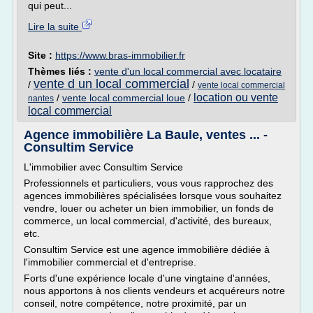
qui peut...
Lire la suite
Site :
https://www.bras-immobilier.fr
Thèmes liés :
vente d'un local commercial avec locataire
vente d un local commercial
/
/
vente local commercial
location ou vente
/
vente local commercial loue
/
nantes
local commercial
Agence immobilière La Baule, ventes ... -
Consultim Service
L'immobilier avec Consultim Service
Professionnels et particuliers, vous vous rapprochez des
agences immobilières spécialisées lorsque vous souhaitez
vendre, louer ou acheter un bien immobilier, un fonds de
commerce, un local commercial, d'activité, des bureaux,
etc.
Consultim Service est une agence immobilière dédiée à
l'immobilier commercial et d'entreprise.
Forts d'une expérience locale d'une vingtaine d'années,
nous apportons à nos clients vendeurs et acquéreurs notre
conseil, notre compétence, notre proximité, par un