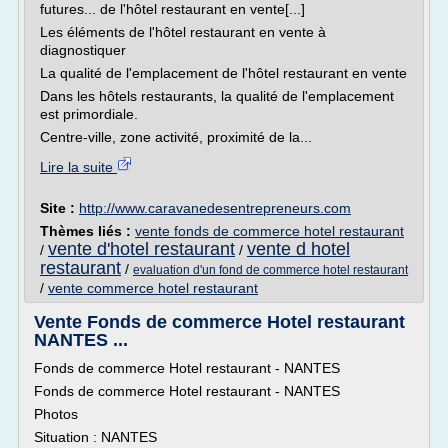
futures... de l'hôtel restaurant en vente[...]
Les éléments de l'hôtel restaurant en vente à
diagnostiquer
La qualité de l'emplacement de l'hôtel restaurant en vente
Dans les hôtels restaurants, la qualité de l'emplacement
est primordiale.
Centre-ville, zone activité, proximité de la...
Lire la suite
Site :
http://www.caravanedesentrepreneurs.com
Thèmes liés :
vente fonds de commerce hotel restaurant
vente d'hotel restaurant
vente d hotel
/
/
restaurant
/
evaluation d'un fond de commerce hotel restaurant
/
vente commerce hotel restaurant
Vente Fonds de commerce Hotel restaurant
NANTES ...
Fonds de commerce Hotel restaurant - NANTES
Fonds de commerce Hotel restaurant - NANTES
Photos
Situation : NANTES