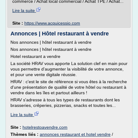
commerce / Achat local commercial / Achat TPE / Achat...
Lire la suite
Site :
https://www.acquicessio.com
Annonces | Hôtel restaurant à vendre
Nos annonces | hôtel restaurant à vendre
Nos annonces | hôtel restaurant à vendre
Hotel restaurant a vendre
La société HRAV vous apporte La solution clef en main pour
vous permettre d'augmenter la visibilité de votre annonce,
et pour une vente digitale réussie.
HRAV : c'est le site de référence si vous êtes à la recherche
d'une présentation de qualité de votre hôtel ou restaurant à
vendre dans les îles et partout ailleurs !
HRAV s'adresse à tous les types de restaurants dont les
brasseries, crêperies, pizzerias, snacks et toutes les...
Lire la suite
Site :
hotelrestoavendre.com
Thèmes liés :
annonces restaurant et hotel vendre
/