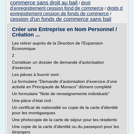
commerce sans droit au bail
droit
/
d'enregistrement cession fond de commerce
droits d
/
enregistrement cession de fonds de commerce
/
cession d'un fonds de commerce sans bail
Créer une Entreprise en Nom Personnel /
Création ...
Les retirer auprès de la Direction de l'Expansion
Économique
2
Constituer un dossier de demande d'autorisation
d'exercice
Les pièces à fournir sont :
Le formulaire "Demande d'autorisation d'exercice d'une
activité en Principauté de Monaco" dûment complété
Un formulaire "Note de renseignements individuels"
Une pièce d'état civil :
Un certificat de nationalité ou copie de la carte d'identité
pour les monégasques
Une photocopie de la carte de séjour pour les résidents
Une copie de la carte d'identité ou du passeport pour les
étrangers