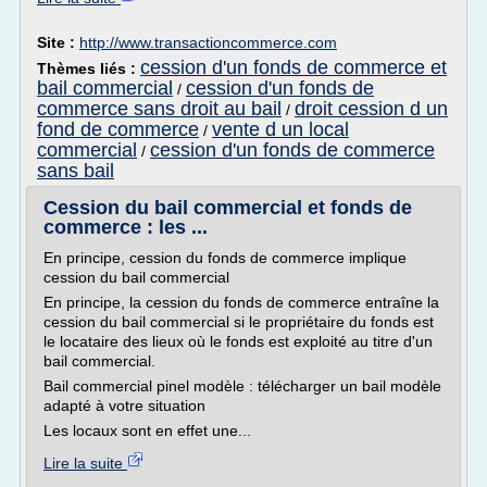
Site :
http://www.transactioncommerce.com
cession d'un fonds de commerce et
Thèmes liés :
bail commercial
cession d'un fonds de
/
commerce sans droit au bail
droit cession d un
/
fond de commerce
vente d un local
/
commercial
cession d'un fonds de commerce
/
sans bail
Cession du bail commercial et fonds de
commerce : les ...
En principe, cession du fonds de commerce implique
cession du bail commercial
En principe, la cession du fonds de commerce entraîne la
cession du bail commercial si le propriétaire du fonds est
le locataire des lieux où le fonds est exploité au titre d'un
bail commercial.
Bail commercial pinel modèle : télécharger un bail modèle
adapté à votre situation
Les locaux sont en effet une...
Lire la suite