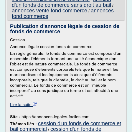
d'un fonds de commerce sans droit au bail
/
annonces vente fond commerce
annonces
/
fond commerce
Publication d'annonce légale de cession de
fonds de commerce
Cession
Annonce légale cession fonds de commerce
En règle générale, le fonds de commerce est composé d'un
ensemble d'éléments formant une unité économique dont
l'objet est de nature commerciale. Le fonds de commerce
est composé d'éléments corporels tels que le matériel, les
marchandises et les équipements ainsi que d'éléments
incorporels, tels que la clientèle, le droit au bail et le nom
commercial. Le fonds de commerce est un "meuble
incorporel" au sens juridique du terme et est affecté à une
activité...
Lire la suite
Site :
https://annonces-legales-faciles.com
cession d'un fonds de commerce et
Thèmes liés :
bail commercial
cession d'un fonds de
/