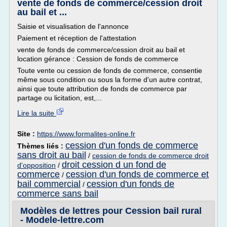
vente de fonds de commerce/cession droit
au bail et ...
Saisie et visualisation de l'annonce
Paiement et réception de l'attestation
vente de fonds de commerce/cession droit au bail et
location gérance : Cession de fonds de commerce
Toute vente ou cession de fonds de commerce, consentie
même sous condition ou sous la forme d'un autre contrat,
ainsi que toute attribution de fonds de commerce par
partage ou licitation, est,...
Lire la suite
Site :
https://www.formalites-online.fr
cession d'un fonds de commerce
Thèmes liés :
sans droit au bail
/
cession de fonds de commerce droit
droit cession d un fond de
d'opposition
/
commerce
cession d'un fonds de commerce et
/
bail commercial
cession d'un fonds de
/
commerce sans bail
Modèles de lettres pour Cession bail rural
- Modele-lettre.com