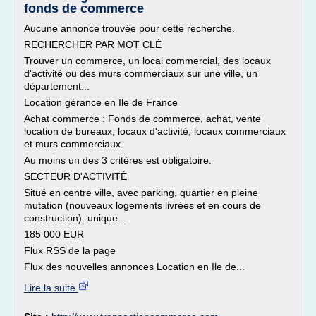
fonds de commerce
Aucune annonce trouvée pour cette recherche.
RECHERCHER PAR MOT CLÉ
Trouver un commerce, un local commercial, des locaux
d'activité ou des murs commerciaux sur une ville, un
département...
Location gérance en Ile de France
Achat commerce : Fonds de commerce, achat, vente
location de bureaux, locaux d'activité, locaux commerciaux
et murs commerciaux.
Au moins un des 3 critères est obligatoire.
SECTEUR D'ACTIVITÉ
Situé en centre ville, avec parking, quartier en pleine
mutation (nouveaux logements livrées et en cours de
construction). unique...
185 000 EUR
Flux RSS de la page
Flux des nouvelles annonces Location en Ile de...
Lire la suite