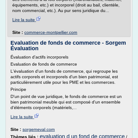
équipements, etc.) et incorporel (droit au bail, clientèle,
nom commercial, etc.). Au pur sens juridique du...
Lire la suite
Site :
commerce-montpellier.com
Evaluation de fonds de commerce - Sorgem
Évaluation
Évaluation d'actifs incorporels
Evaluation de fonds de commerce
L'évaluation d'un fonds de commerce, qui regroupe les
actifs corporels et incorporels d'un bien patrimonial, est
particulièrement utile pour les PME et les commerces.
Principe
D'un point de vue juridique, le fonds de commerce est un
bien patrimonial meuble qui est composé d'un ensemble
d'éléments corporels (matériels,...
Lire la suite
Site :
sorgemeval.com
evaluation d un fond de commerce
Thèmes liés :
/