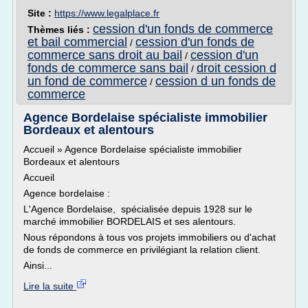
Site :
https://www.legalplace.fr
cession d'un fonds de commerce
Thèmes liés :
et bail commercial
cession d'un fonds de
/
commerce sans droit au bail
cession d'un
/
fonds de commerce sans bail
droit cession d
/
un fond de commerce
cession d un fonds de
/
commerce
Agence Bordelaise spécialiste immobilier
Bordeaux et alentours
Accueil » Agence Bordelaise spécialiste immobilier
Bordeaux et alentours
Accueil
Agence bordelaise :
L'Agence Bordelaise, spécialisée depuis 1928 sur le
marché immobilier BORDELAIS et ses alentours.
Nous répondons à tous vos projets immobiliers ou d'achat
de fonds de commerce en privilégiant la relation client.
Ainsi...
Lire la suite