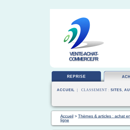
VENTE-ACHAT-
COMMERCE.FR
REPRISE
AC
ACCUEIL
| CLASSEMENT :
SITES
,
AU
Accueil
>
Thèmes & articles : achat en
ligne