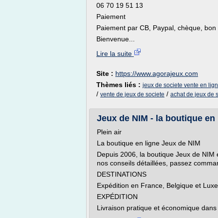
06 70 19 51 13
Paiement
Paiement par CB, Paypal, chèque, bon 
Bienvenue...
Lire la suite
Site :
https://www.agorajeux.com
Thèmes liés :
jeux de societe vente en lig
/
/
vente de jeux de societe
achat de jeux de 
Jeux de NIM - la boutique en 
Plein air
La boutique en ligne Jeux de NIM
Depuis 2006, la boutique Jeux de NIM est
nos conseils détaillées, passez comman
DESTINATIONS
Expédition en France, Belgique et Lu
EXPÉDITION
Livraison pratique et économique dans un