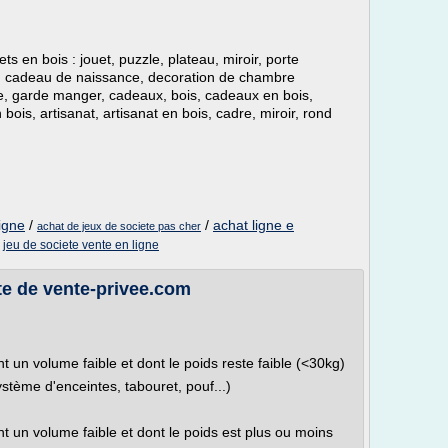
ets en bois : jouet, puzzle, plateau, miroir, porte
u, cadeau de naissance, decoration de chambre
he, garde manger, cadeaux, bois, cadeaux en bois,
bois, artisanat, artisanat en bois, cadre, miroir, rond
igne
/
/
achat ligne e
achat de jeux de societe pas cher
/
jeu de societe vente en ligne
te de vente-privee.com
t un volume faible et dont le poids reste faible (<30kg)
ystème d'enceintes, tabouret, pouf...)
nt un volume faible et dont le poids est plus ou moins