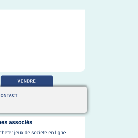
VENDRE
CONTACT
es associés
cheter jeux de societe en ligne