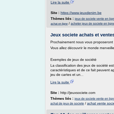
Lire la suite
Site :
https://www.jeuxdenim.be
Thèmes liés :
jeux de societe vente en lig
/
acheter jeux de societe en lign
achat en ligne
Jeux societe achats et ventes
Prochainement nous vous proposeront no
Vous allez découvrir le monde merveille
Exemples de jeux de société
La classification des jeux de société est
caractéristiques et de ce fait peuvent ap
jeu de cartes et un...
Lire la suite
Site :
http://jeuxsociete.com
Thèmes liés :
jeux de societe vente en lig
/
achat vente soci
achat de jeux de societe