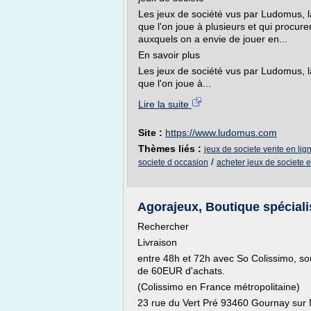
Les jeux de société vus par Ludomus, la
que l'on joue à plusieurs et qui procure
auxquels on a envie de jouer en...
En savoir plus
Les jeux de société vus par Ludomus, la
que l'on joue à...
Lire la suite
Site :
https://www.ludomus.com
Thèmes liés :
jeux de societe vente en lig
/
societe d occasion
acheter jeux de societe e
Agorajeux, Boutique spécialis
Rechercher
Livraison
entre 48h et 72h avec So Colissimo, sou
de 60EUR d'achats.
(Colissimo en France métropolitaine)
23 rue du Vert Pré 93460 Gournay sur