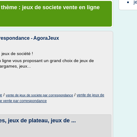
j
 thème : jeux de societe vente en ligne
rrespondance - AgoraJeux
jeux de société !
 ligne vous proposant un grand choix de jeux de
wargames, jeux...
/
/
ne
vente de jeux de
vente de jeux de societe par correspondance
de vente par correspondance
s, jeux de plateau, jeux de ...