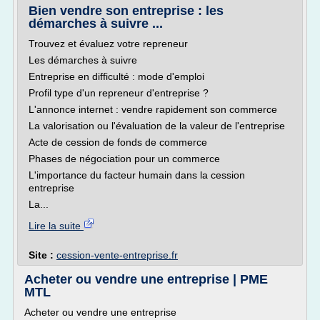
Bien vendre son entreprise : les
démarches à suivre ...
Trouvez et évaluez votre repreneur
Les démarches à suivre
Entreprise en difficulté : mode d'emploi
Profil type d'un repreneur d'entreprise ?
L'annonce internet : vendre rapidement son commerce
La valorisation ou l'évaluation de la valeur de l'entreprise
Acte de cession de fonds de commerce
Phases de négociation pour un commerce
L'importance du facteur humain dans la cession
entreprise
La...
Lire la suite
Site :
cession-vente-entreprise.fr
Acheter ou vendre une entreprise | PME
MTL
Acheter ou vendre une entreprise