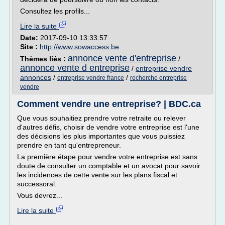
Consultez les profils...
Lire la suite
Date:
2017-09-10 13:33:57
Site :
http://www.sowaccess.be
annonce vente d'entreprise
Thèmes liés :
/
annonce vente d entreprise
/
entreprise vendre
annonces
/
/
entreprise vendre france
recherche entreprise
vendre
Comment vendre une entreprise? | BDC.ca
Que vous souhaitiez prendre votre retraite ou relever
d'autres défis, choisir de vendre votre entreprise est l'une
des décisions les plus importantes que vous puissiez
prendre en tant qu'entrepreneur.
La première étape pour vendre votre entreprise est sans
doute de consulter un comptable et un avocat pour savoir
les incidences de cette vente sur les plans fiscal et
successoral.
Vous devrez...
Lire la suite