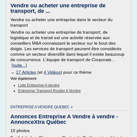
Vendre ou acheter une entreprise de
transport, de ...
Vendre ou acheter une entreprise dans le secteur du
transport
Vendre ou acheter une entreprise de transport, de
logistique et de transit est une activité réservée aux
conseillers M&A connaissant le secteur sur le bout des
doigts. Les services de transport peuvent être considérés
comme un secteur diversifié dans lequel il existe beaucoup
de concurrence. L'équipe de transport de Corporate...
[suite...]
→
17 Articles
(et
4 Vidéos
) pour ce thème
Voir également
:
Liste Entreprise A Vendre
Entreprise Transport Routier A Vendre
ENTREPRISE A VENDRE QUEBEC »
Annonces Entreprise A Vendre à vendre -
AnnonceXtra Québec
10 photos