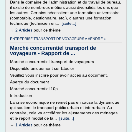
Dans le domaine de l'administration et du travail de bureau,
il existe de nombreux métiers aussi diversifiés les uns que
les autres. Certains nécessitent une formation universitaire
(comptable, gestionnaire, etc.), d'autres une formation
technique (technicien en...
[suite...]
→
2 Articles
pour ce thème
ENTREPRISE TRANSPORT DE VOYAGEURS A VENDRE »
Marché concurrentiel transport de
voyageurs - Rapport de ...
Marché concurrentiel transport de voyageurs
Disponible uniquement sur Etudier
Veuillez vous inscrire pour avoir accès au document.
Aperçu du document
Marché concurrentiel 10p
Introduction :
La crise économique ne remet pas en cause la dynamique
qui soutient le transport public urbain et interurbain. Au
contraire, cela va accélérer les ajustements des ménages
et le report modal de la...
[suite...]
→
1 Articles
pour ce thème