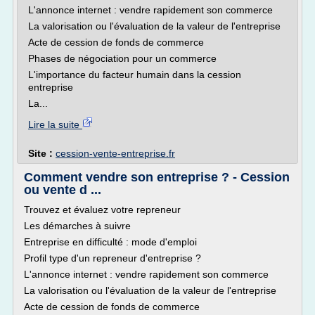
L'annonce internet : vendre rapidement son commerce
La valorisation ou l'évaluation de la valeur de l'entreprise
Acte de cession de fonds de commerce
Phases de négociation pour un commerce
L'importance du facteur humain dans la cession
entreprise
La...
Lire la suite
Site :
cession-vente-entreprise.fr
Comment vendre son entreprise ? - Cession
ou vente d ...
Trouvez et évaluez votre repreneur
Les démarches à suivre
Entreprise en difficulté : mode d'emploi
Profil type d'un repreneur d'entreprise ?
L'annonce internet : vendre rapidement son commerce
La valorisation ou l'évaluation de la valeur de l'entreprise
Acte de cession de fonds de commerce