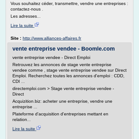
Vous souhaitez céder, transmettre, vendre une entreprises :
contactez-nous .
Les adresses...
Lire la suite
Site :
http://www.alliances-affaires.fr
vente entreprise vendee - Boomle.com
vente entreprise vendee - Direct Emploi
Retrouvez les annonces de stage vente entreprise
vendee comme , stage vente entreprise vendee sur Direct
Emploi. Recherchez toutes les annonces d'emploi : CDD,
CDI ...
directemploi.com > Stage vente entreprise vendee -
Direct
Acquizition.biz: acheter une entreprise, vendre une
entreprise ...
Plateforme d'acquisition d'entreprises mettant en
relation...
Lire la suite