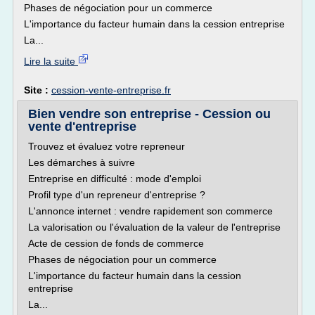
Phases de négociation pour un commerce
L'importance du facteur humain dans la cession entreprise
La...
Lire la suite
Site :
cession-vente-entreprise.fr
Bien vendre son entreprise - Cession ou
vente d'entreprise
Trouvez et évaluez votre repreneur
Les démarches à suivre
Entreprise en difficulté : mode d'emploi
Profil type d'un repreneur d'entreprise ?
L'annonce internet : vendre rapidement son commerce
La valorisation ou l'évaluation de la valeur de l'entreprise
Acte de cession de fonds de commerce
Phases de négociation pour un commerce
L'importance du facteur humain dans la cession
entreprise
La...