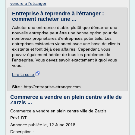
vendre a l'etranger
Entreprise à reprendre à l'étranger :
comment racheter une ...
Acheter une entreprise établie plutôt que démarrer une
nouvelle entreprise peut être une bonne option pour de
nombreux propriétaires d'entreprises potentiels. Les
entreprises existantes viennent avec une base de clients
existante et font déjà des affaires. Cependant, vous
pouvez également hériter de tous les problèmes de
l'entreprise. Vous devez savoir exactement à quoi vous
vous...
Lire la suite
Site :
http://entreprise-etranger.com
Commerce a vendre en plein centre ville de
Zarzis ...
Commerce a vendre en plein centre ville de Zarzis
Prix1 DT
Annonce publiée le, 12 June 2018
Description :