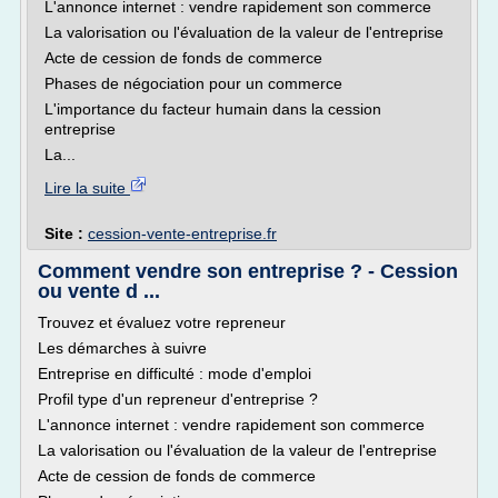
L'annonce internet : vendre rapidement son commerce
La valorisation ou l'évaluation de la valeur de l'entreprise
Acte de cession de fonds de commerce
Phases de négociation pour un commerce
L'importance du facteur humain dans la cession
entreprise
La...
Lire la suite
Site :
cession-vente-entreprise.fr
Comment vendre son entreprise ? - Cession
ou vente d ...
Trouvez et évaluez votre repreneur
Les démarches à suivre
Entreprise en difficulté : mode d'emploi
Profil type d'un repreneur d'entreprise ?
L'annonce internet : vendre rapidement son commerce
La valorisation ou l'évaluation de la valeur de l'entreprise
Acte de cession de fonds de commerce