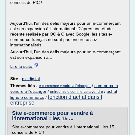
conseils de PIC !
Aujourd'hui, l'un des défis majeurs pour un e-commerçant
est son expansion à l'international. D'âpres une étude
récente réalisée par OC & C avec Google, les sites e-
commerce français ne sont pas encore assez
internationalisés.
Aujourd'hui, l'un des défis majeurs pour un e-commerçant
est son expansion à...
Lire la suite
Site :
pic.digital
Thèmes liés :
/
commerce a
e commerce vendre a l'etranger
vendre a l'etranger
/
/
achat
entreprise e commerce a vendre
fonction d achat dans l
ligne e commerce
/
entreprise
Site e-commerce pour vendre à
l’international : les 15 ...
Site e-commerce pour vendre à l'international : les 15
conseils de PIC !