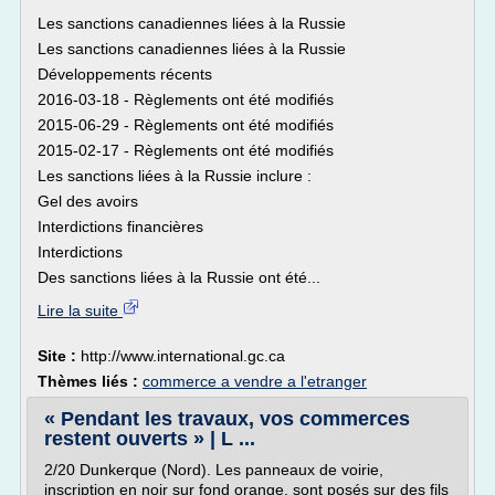
Les sanctions canadiennes liées à la Russie
Les sanctions canadiennes liées à la Russie
Développements récents
2016-03-18 - Règlements ont été modifiés
2015-06-29 - Règlements ont été modifiés
2015-02-17 - Règlements ont été modifiés
Les sanctions liées à la Russie inclure :
Gel des avoirs
Interdictions financières
Interdictions
Des sanctions liées à la Russie ont été...
Lire la suite
Site :
http://www.international.gc.ca
Thèmes liés :
commerce a vendre a l'etranger
« Pendant les travaux, vos commerces
restent ouverts » | L ...
2/20 Dunkerque (Nord). Les panneaux de voirie,
inscription en noir sur fond orange, sont posés sur des fils