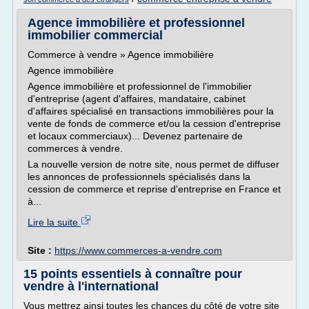
Agence immobilière et professionnel
immobilier commercial
Commerce à vendre » Agence immobilière
Agence immobilière
Agence immobilière et professionnel de l'immobilier
d'entreprise (agent d'affaires, mandataire, cabinet
d'affaires spécialisé en transactions immobilières pour la
vente de fonds de commerce et/ou la cession d'entreprise
et locaux commerciaux)... Devenez partenaire de
commerces à vendre.
La nouvelle version de notre site, nous permet de diffuser
les annonces de professionnels spécialisés dans la
cession de commerce et reprise d'entreprise en France et
à...
Lire la suite
Site :
https://www.commerces-a-vendre.com
15 points essentiels à connaître pour
vendre à l'international
Vous mettrez ainsi toutes les chances du côté de votre site