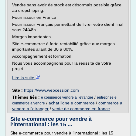
Vendre sans avoir de stock est désormais possible grâce
au dropshipping.
Fournisseur en France
Fournisseur Français permettant de livrer votre client final
sous 24/48h.
Marges importantes
Site e-commerce à forte rentabilité grâce aux marges
importantes allant de 30 à 80%.
Accompagnement et formation
Nous vous accompagnons pour la réussite de votre
projet...
Lire la suite
Site :
https://www.webcession.com
Thèmes liés :
/
e commerce vendre a l'etranger
entreprise e
/
achat ligne e commerce
/
commerce a
commerce a vendre
vendre a l'etranger
/
vente de commerce en france
Site e-commerce pour vendre à
l’international : les 15 ...
Site e-commerce pour vendre à l'international : les 15