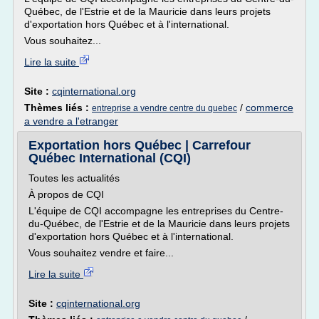
Québec, de l'Estrie et de la Mauricie dans leurs projets
d'exportation hors Québec et à l'international.
Vous souhaitez...
Lire la suite
Site :
cqinternational.org
Thèmes liés :
/
commerce
entreprise a vendre centre du quebec
a vendre a l'etranger
Exportation hors Québec | Carrefour
Québec International (CQI)
Toutes les actualités
À propos de CQI
L'équipe de CQI accompagne les entreprises du Centre-
du-Québec, de l'Estrie et de la Mauricie dans leurs projets
d'exportation hors Québec et à l'international.
Vous souhaitez vendre et faire...
Lire la suite
Site :
cqinternational.org