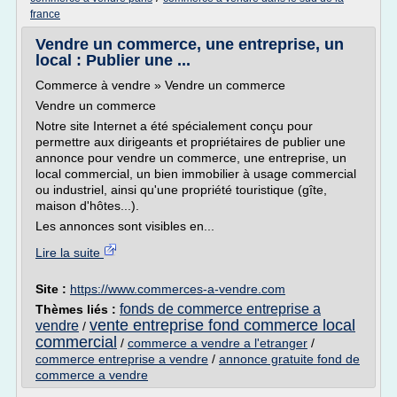
france
Vendre un commerce, une entreprise, un
local : Publier une ...
Commerce à vendre » Vendre un commerce
Vendre un commerce
Notre site Internet a été spécialement conçu pour
permettre aux dirigeants et propriétaires de publier une
annonce pour vendre un commerce, une entreprise, un
local commercial, un bien immobilier à usage commercial
ou industriel, ainsi qu'une propriété touristique (gîte,
maison d'hôtes...).
Les annonces sont visibles en...
Lire la suite
Site :
https://www.commerces-a-vendre.com
fonds de commerce entreprise a
Thèmes liés :
vente entreprise fond commerce local
vendre
/
commercial
/
commerce a vendre a l'etranger
/
commerce entreprise a vendre
/
annonce gratuite fond de
commerce a vendre