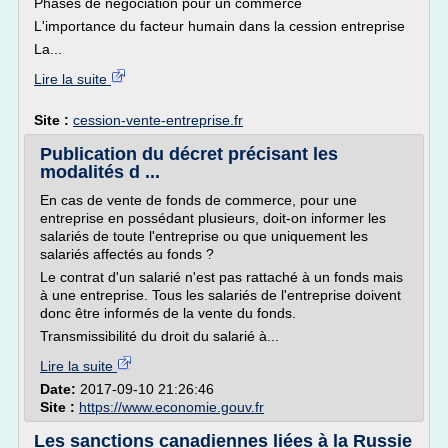
Phases de négociation pour un commerce
L'importance du facteur humain dans la cession entreprise
La...
Lire la suite
Site :
cession-vente-entreprise.fr
Publication du décret précisant les
modalités d ...
En cas de vente de fonds de commerce, pour une
entreprise en possédant plusieurs, doit-on informer les
salariés de toute l'entreprise ou que uniquement les
salariés affectés au fonds ?
Le contrat d'un salarié n'est pas rattaché à un fonds mais
à une entreprise. Tous les salariés de l'entreprise doivent
donc être informés de la vente du fonds.
Transmissibilité du droit du salarié à...
Lire la suite
Date:
2017-09-10 21:26:46
Site :
https://www.economie.gouv.fr
Les sanctions canadiennes liées à la Russie