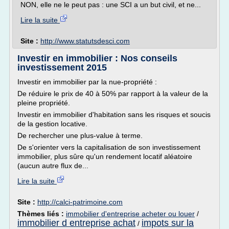
NON, elle ne le peut pas : une SCI a un but civil, et ne...
Lire la suite
Site :
http://www.statutsdesci.com
Investir en immobilier : Nos conseils
investissement 2015
Investir en immobilier par la nue-propriété :
De réduire le prix de 40 à 50% par rapport à la valeur de la
pleine propriété.
Investir en immobilier d'habitation sans les risques et soucis
de la gestion locative.
De rechercher une plus-value à terme.
De s'orienter vers la capitalisation de son investissement
immobilier, plus sûre qu'un rendement locatif aléatoire
(aucun autre flux de...
Lire la suite
Site :
http://calci-patrimoine.com
Thèmes liés :
immobilier d'entreprise acheter ou louer
/
immobilier d entreprise achat
impots sur la
/