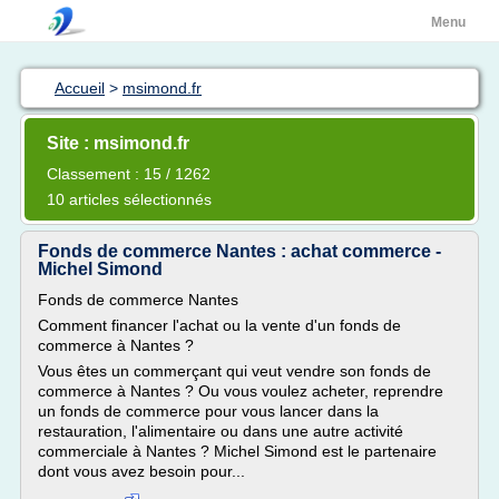
Menu
Accueil
>
msimond.fr
Site : msimond.fr
Classement : 15 / 1262
10 articles sélectionnés
Fonds de commerce Nantes : achat commerce -
Michel Simond
Fonds de commerce Nantes
Comment financer l'achat ou la vente d'un fonds de
commerce à Nantes ?
Vous êtes un commerçant qui veut vendre son fonds de
commerce à Nantes ? Ou vous voulez acheter, reprendre
un fonds de commerce pour vous lancer dans la
restauration, l'alimentaire ou dans une autre activité
commerciale à Nantes ? Michel Simond est le partenaire
dont vous avez besoin pour...