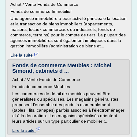
Achat / Vente Fonds de Commerce
Fonds de commerce Immobilier
Une agence immobilière a pour activité principale la location
et la transaction de biens immobiliers (appartements,
maisons, locaux commerciaux ou industriels, fonds de
commerce, terrains) pour le compte de tiers. La plupart des
agences immobilières sont également impliquées dans la
gestion immobilière (administration de biens et...
Lire la suite
Fonds de commerce Meubles : Michel
Simond, cabinets d ...
Achat / Vente Fonds de Commerce
Fonds de commerce Meubles
Les commerces de détail de meubles peuvent être
généralistes ou spécialisés. Les magasins généralistes
proposent l'ensemble des produits d'ameublement
(tables, lits, canapés) parfois associés à l'électroménager
et à la décoration. Les magasins spécialisés orientent
leurs articles sur un type particulier de mobilier :...
Lire la suite