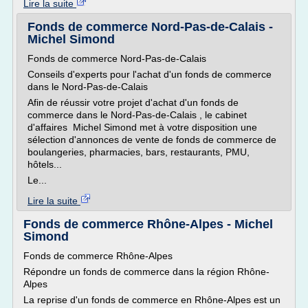
Lire la suite
Fonds de commerce Nord-Pas-de-Calais -
Michel Simond
Fonds de commerce Nord-Pas-de-Calais
Conseils d'experts pour l'achat d'un fonds de commerce
dans le Nord-Pas-de-Calais
Afin de réussir votre projet d'achat d'un fonds de
commerce dans le Nord-Pas-de-Calais , le cabinet
d'affaires Michel Simond met à votre disposition une
sélection d'annonces de vente de fonds de commerce de
boulangeries, pharmacies, bars, restaurants, PMU,
hôtels...
Le...
Lire la suite
Fonds de commerce Rhône-Alpes - Michel
Simond
Fonds de commerce Rhône-Alpes
Répondre un fonds de commerce dans la région Rhône-
Alpes
La reprise d'un fonds de commerce en Rhône-Alpes est un