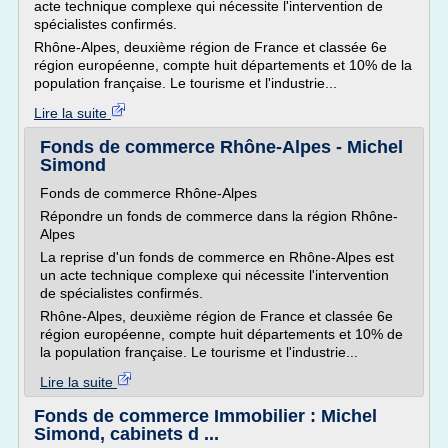
acte technique complexe qui nécessite l'intervention de
spécialistes confirmés.
Rhône-Alpes, deuxième région de France et classée 6e
région européenne, compte huit départements et 10% de la
population française. Le tourisme et l'industrie...
Lire la suite
Fonds de commerce Rhône-Alpes - Michel
Simond
Fonds de commerce Rhône-Alpes
Répondre un fonds de commerce dans la région Rhône-
Alpes
La reprise d'un fonds de commerce en Rhône-Alpes est
un acte technique complexe qui nécessite l'intervention
de spécialistes confirmés.
Rhône-Alpes, deuxième région de France et classée 6e
région européenne, compte huit départements et 10% de
la population française. Le tourisme et l'industrie...
Lire la suite
Fonds de commerce Immobilier : Michel
Simond, cabinets d ...