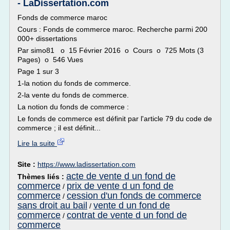
- LaDissertation.com
Fonds de commerce maroc
Cours : Fonds de commerce maroc. Recherche parmi 200
000+ dissertations
Par simo81 o 15 Février 2016 o Cours o 725 Mots (3
Pages) o 546 Vues
Page 1 sur 3
1-la notion du fonds de commerce.
2-la vente du fonds de commerce.
La notion du fonds de commerce :
Le fonds de commerce est définit par l'article 79 du code de
commerce ; il est définit...
Lire la suite
Site :
https://www.ladissertation.com
acte de vente d un fond de
Thèmes liés :
commerce
prix de vente d un fond de
/
commerce
cession d'un fonds de commerce
/
sans droit au bail
vente d un fond de
/
commerce
contrat de vente d un fond de
/
commerce