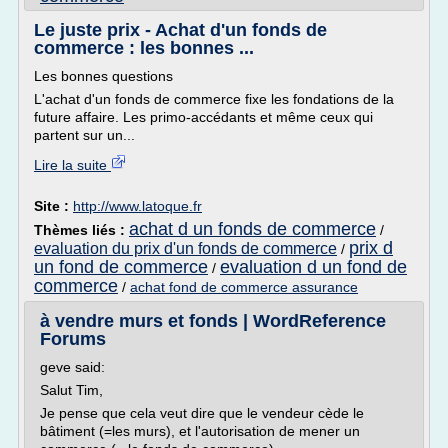
Le juste prix - Achat d'un fonds de
commerce : les bonnes ...
Les bonnes questions
L'achat d'un fonds de commerce fixe les fondations de la
future affaire. Les primo-accédants et même ceux qui
partent sur un...
Lire la suite
Site :
http://www.latoque.fr
achat d un fonds de commerce
Thèmes liés :
/
prix d
evaluation du prix d'un fonds de commerce
/
un fond de commerce
evaluation d un fond de
/
commerce
/
achat fond de commerce assurance
à vendre murs et fonds | WordReference
Forums
geve said:
Salut Tim,
Je pense que cela veut dire que le vendeur cède le
bâtiment (=les murs), et l'autorisation de mener un