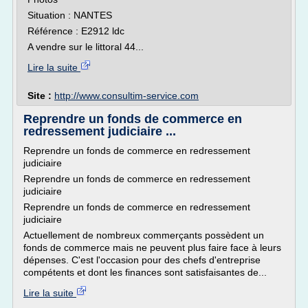
Situation : NANTES
Référence : E2912 ldc
A vendre sur le littoral 44...
Lire la suite
Site :
http://www.consultim-service.com
Reprendre un fonds de commerce en
redressement judiciaire ...
Reprendre un fonds de commerce en redressement
judiciaire
Reprendre un fonds de commerce en redressement
judiciaire
Reprendre un fonds de commerce en redressement
judiciaire
Actuellement de nombreux commerçants possèdent un
fonds de commerce mais ne peuvent plus faire face à leurs
dépenses. C'est l'occasion pour des chefs d'entreprise
compétents et dont les finances sont satisfaisantes de...
Lire la suite