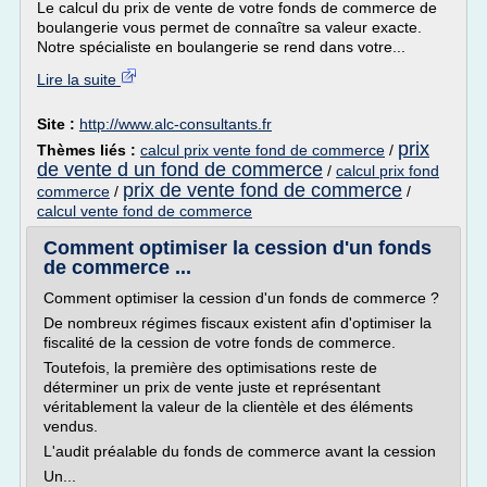
Le calcul du prix de vente de votre fonds de commerce de
boulangerie vous permet de connaître sa valeur exacte.
Notre spécialiste en boulangerie se rend dans votre...
Lire la suite
Site :
http://www.alc-consultants.fr
prix
Thèmes liés :
calcul prix vente fond de commerce
/
de vente d un fond de commerce
/
calcul prix fond
prix de vente fond de commerce
commerce
/
/
calcul vente fond de commerce
Comment optimiser la cession d'un fonds
de commerce ...
Comment optimiser la cession d'un fonds de commerce ?
De nombreux régimes fiscaux existent afin d'optimiser la
fiscalité de la cession de votre fonds de commerce.
Toutefois, la première des optimisations reste de
déterminer un prix de vente juste et représentant
véritablement la valeur de la clientèle et des éléments
vendus.
L'audit préalable du fonds de commerce avant la cession
Un...