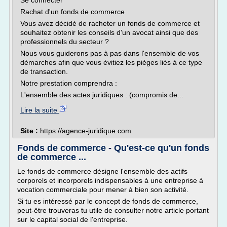
Se connecter
Rachat d'un fonds de commerce
Vous avez décidé de racheter un fonds de commerce et
souhaitez obtenir les conseils d'un avocat ainsi que des
professionnels du secteur ?
Nous vous guiderons pas à pas dans l'ensemble de vos
démarches afin que vous évitiez les pièges liés à ce type
de transaction.
Notre prestation comprendra :
L'ensemble des actes juridiques : (compromis de...
Lire la suite
Site :
https://agence-juridique.com
Fonds de commerce - Qu'est-ce qu'un fonds
de commerce ...
Le fonds de commerce désigne l'ensemble des actifs
corporels et incorporels indispensables à une entreprise à
vocation commerciale pour mener à bien son activité.
Si tu es intéressé par le concept de fonds de commerce,
peut-être trouveras tu utile de consulter notre article portant
sur le capital social de l'entreprise.