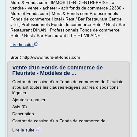
Murs & Fonds.com : IMMOBILIER D'ENTREPRISE : a
vendre - vente - acheter - ach fonds de commerce 22380 -
Murs et Fonds.com | Murs & Fonds.com Professionnels
Fonds de commerce Hotel / Rest / Bar Restaurant Centre
ville , Professionnels Fonds de commerce Hotel / Rest / Bar
Restaurant DINAN , Professionnels Fonds de commerce
Hotel / Rest / Bar Restaurant ILLE ET VILAINE ,...
Lire la suite
Site :
http://www.murs-et-fonds.com
Vente d'un Fonds de commerce de
Fleuriste - Modèles de ...
Contrat de cession d'un Fonds de commerce de Fleuriste
stipulant toutes les clauses exigées par les dispositions
légales.
Ajouter au panier
Avis (0)
Description
Contrat de cession d'un Fonds de commerce de...
Lire la suite