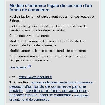
Modèle d'annonce légale de cession d'un
fonds de commerce ...
Publiez facilement et rapidement vos annonces légales en
3 étapes...
...et téléchargez immédiatement votre attestation de
parution dans tous les départements !
Commencez votre annonce
Modèles et exemples d'annonces légales > Modèle
Cession de fonds de commerce
Modèle annonce légale cession fonds de commerce
Notre journal vous propose un exemple précis pour
rédiger sans omission une...
Lire la suite
Site :
https://www.litinerant.fr
Thèmes liés :
annonces legales vente fonds commerce
/
cession d'un fonds de commerce par une
societe
cession d un fonds de commerce
/
/
annonce cession fonds de commerce
/
annonces
gratuite fond de commerce