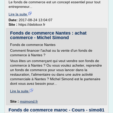
Le fonds de commerce est un concept essentiel pour tout
entrepreneur...
Lire la suite
Date:
2017-08-24 13:04:07
Site :
https://debitoor.fr
Fonds de commerce Nantes : achat
commerce - Michel Simond
Fonds de commerce Nantes
Comment financer l'achat ou la vente d'un fonds de
commerce à Nantes ?
Vous êtes un commerçant qui veut vendre son fonds de
commerce à Nantes ? Ou vous voulez acheter, reprendre
un fonds de commerce pour vous lancer dans la
restauration, l'alimentaire ou dans une autre activité
commerciale à Nantes ? Michel Simond est le partenaire
dont vous avez besoin pour...
Lire la suite
Site :
msimond.fr
Fonds de commerce maroc - Cours - simo81