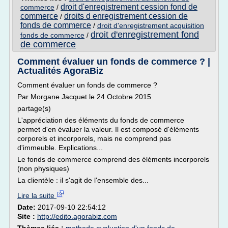
droit d'enregistrement cession fond de
commerce
/
commerce
droits d enregistrement cession de
/
fonds de commerce
/
droit d'enregistrement acquisition
droit d'enregistrement fond
fonds de commerce
/
de commerce
Comment évaluer un fonds de commerce ? |
Actualités AgoraBiz
Comment évaluer un fonds de commerce ?
Par Morgane Jacquet le 24 Octobre 2015
partage(s)
L'appréciation des éléments du fonds de commerce
permet d'en évaluer la valeur. Il est composé d'éléments
corporels et incorporels, mais ne comprend pas
d'immeuble. Explications...
Le fonds de commerce comprend des éléments incorporels
(non physiques)
La clientèle : il s'agit de l'ensemble des...
Lire la suite
Date:
2017-09-10 22:54:12
Site :
http://edito.agorabiz.com