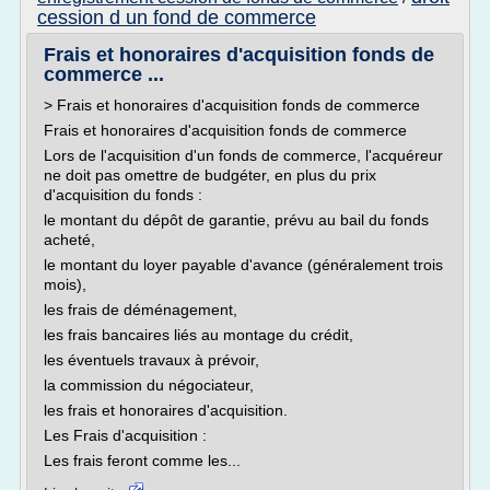
cession d un fond de commerce
Frais et honoraires d'acquisition fonds de
commerce ...
> Frais et honoraires d'acquisition fonds de commerce
Frais et honoraires d'acquisition fonds de commerce
Lors de l'acquisition d'un fonds de commerce, l'acquéreur
ne doit pas omettre de budgéter, en plus du prix
d'acquisition du fonds :
le montant du dépôt de garantie, prévu au bail du fonds
acheté,
le montant du loyer payable d'avance (généralement trois
mois),
les frais de déménagement,
les frais bancaires liés au montage du crédit,
les éventuels travaux à prévoir,
la commission du négociateur,
les frais et honoraires d'acquisition.
Les Frais d'acquisition :
Les frais feront comme les...