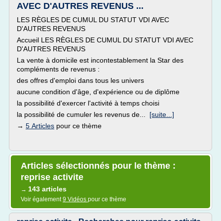
AVEC D'AUTRES REVENUS ...
LES RÈGLES DE CUMUL DU STATUT VDI AVEC
D'AUTRES REVENUS
Accueil LES RÈGLES DE CUMUL DU STATUT VDI AVEC
D'AUTRES REVENUS
La vente à domicile est incontestablement la Star des
compléments de revenus :
des offres d'emploi dans tous les univers
aucune condition d'âge, d'expérience ou de diplôme
la possibilité d'exercer l'activité à temps choisi
la possibilité de cumuler les revenus de...
[suite...]
→
5 Articles
pour ce thème
Articles sélectionnés pour le thème :
reprise activite
143 articles
→
Voir également
9 Vidéos
pour ce thème