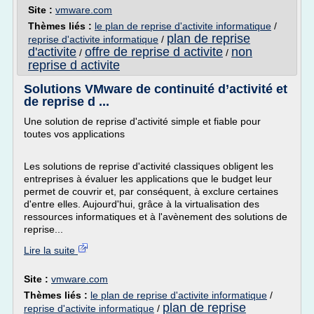
Site :
vmware.com
Thèmes liés :
le plan de reprise d'activite informatique
/
plan de reprise
reprise d'activite informatique
/
d'activite
offre de reprise d activite
non
/
/
reprise d activite
Solutions VMware de continuité d’activité et
de reprise d ...
Une solution de reprise d'activité simple et fiable pour
toutes vos applications
Les solutions de reprise d'activité classiques obligent les
entreprises à évaluer les applications que le budget leur
permet de couvrir et, par conséquent, à exclure certaines
d'entre elles. Aujourd'hui, grâce à la virtualisation des
ressources informatiques et à l'avènement des solutions de
reprise...
Lire la suite
Site :
vmware.com
Thèmes liés :
le plan de reprise d'activite informatique
/
plan de reprise
reprise d'activite informatique
/