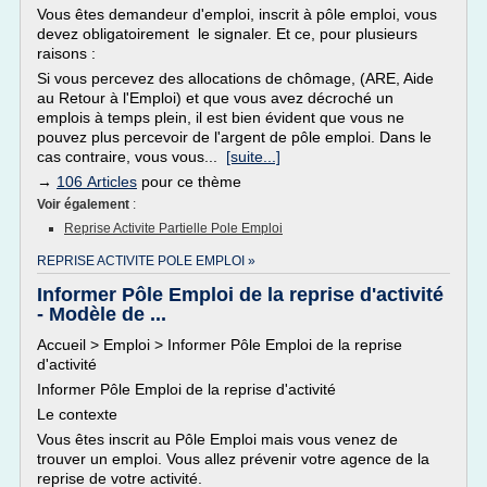
Vous êtes demandeur d'emploi, inscrit à pôle emploi, vous
devez obligatoirement le signaler. Et ce, pour plusieurs
raisons :
Si vous percevez des allocations de chômage, (ARE, Aide
au Retour à l'Emploi) et que vous avez décroché un
emplois à temps plein, il est bien évident que vous ne
pouvez plus percevoir de l'argent de pôle emploi. Dans le
cas contraire, vous vous...
[suite...]
→
106 Articles
pour ce thème
Voir également
:
Reprise Activite Partielle Pole Emploi
REPRISE ACTIVITE POLE EMPLOI »
Informer Pôle Emploi de la reprise d'activité
- Modèle de ...
Accueil > Emploi > Informer Pôle Emploi de la reprise
d'activité
Informer Pôle Emploi de la reprise d'activité
Le contexte
Vous êtes inscrit au Pôle Emploi mais vous venez de
trouver un emploi. Vous allez prévenir votre agence de la
reprise de votre activité.