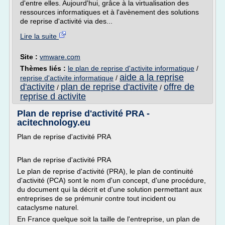
d'entre elles. Aujourd'hui, grâce à la virtualisation des
ressources informatiques et à l'avènement des solutions
de reprise d'activité via des...
Lire la suite
Site :
vmware.com
Thèmes liés :
le plan de reprise d'activite informatique
/
aide a la reprise
reprise d'activite informatique
/
d'activite
plan de reprise d'activite
offre de
/
/
reprise d activite
Plan de reprise d'activité PRA -
acitechnology.eu
Plan de reprise d'activité PRA
Plan de reprise d'activité PRA
Le plan de reprise d'activité (PRA), le plan de continuité
d'activité (PCA) sont le nom d'un concept, d'une procédure,
du document qui la décrit et d'une solution permettant aux
entreprises de se prémunir contre tout incident ou
cataclysme naturel.
En France quelque soit la taille de l'entreprise, un plan de