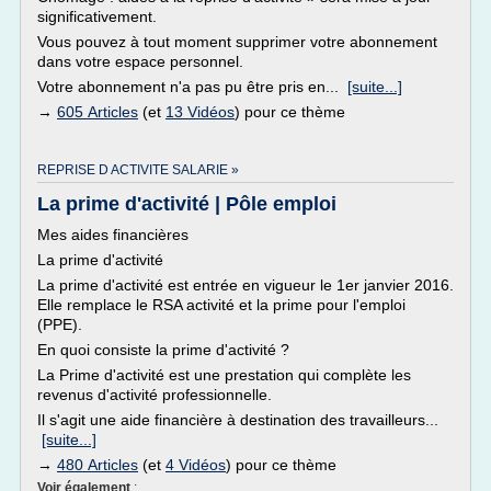
significativement.
Vous pouvez à tout moment supprimer votre abonnement
dans votre espace personnel.
Votre abonnement n'a pas pu être pris en...
[suite...]
→
605 Articles
(et
13 Vidéos
) pour ce thème
REPRISE D ACTIVITE SALARIE »
La prime d'activité | Pôle emploi
Mes aides financières
La prime d'activité
La prime d'activité est entrée en vigueur le 1er janvier 2016.
Elle remplace le RSA activité et la prime pour l'emploi
(PPE).
En quoi consiste la prime d'activité ?
La Prime d'activité est une prestation qui complète les
revenus d'activité professionnelle.
Il s'agit une aide financière à destination des travailleurs...
[suite...]
→
480 Articles
(et
4 Vidéos
) pour ce thème
Voir également
: