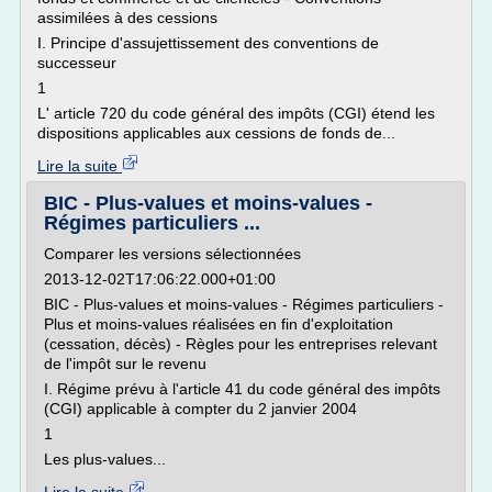
assimilées à des cessions
I. Principe d'assujettissement des conventions de
successeur
1
L' article 720 du code général des impôts (CGI) étend les
dispositions applicables aux cessions de fonds de...
Lire la suite
BIC - Plus-values et moins-values -
Régimes particuliers ...
Comparer les versions sélectionnées
2013-12-02T17:06:22.000+01:00
BIC - Plus-values et moins-values - Régimes particuliers -
Plus et moins-values réalisées en fin d'exploitation
(cessation, décès) - Règles pour les entreprises relevant
de l'impôt sur le revenu
I. Régime prévu à l'article 41 du code général des impôts
(CGI) applicable à compter du 2 janvier 2004
1
Les plus-values...