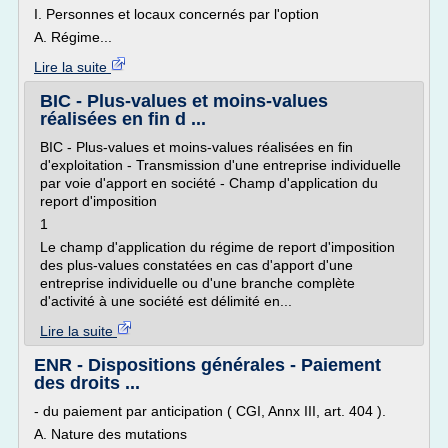
I. Personnes et locaux concernés par l'option
A. Régime...
Lire la suite
BIC - Plus-values et moins-values
réalisées en fin d ...
BIC - Plus-values et moins-values réalisées en fin
d'exploitation - Transmission d'une entreprise individuelle
par voie d'apport en société - Champ d'application du
report d'imposition
1
Le champ d'application du régime de report d'imposition
des plus-values constatées en cas d'apport d'une
entreprise individuelle ou d'une branche complète
d'activité à une société est délimité en...
Lire la suite
ENR - Dispositions générales - Paiement
des droits ...
- du paiement par anticipation ( CGI, Annx III, art. 404 ).
A. Nature des mutations