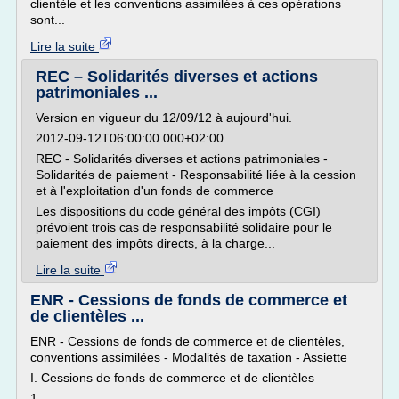
clientèle et les conventions assimilées à ces opérations
sont...
Lire la suite
REC – Solidarités diverses et actions
patrimoniales ...
Version en vigueur du 12/09/12 à aujourd'hui.
2012-09-12T06:00:00.000+02:00
REC - Solidarités diverses et actions patrimoniales -
Solidarités de paiement - Responsabilité liée à la cession
et à l'exploitation d'un fonds de commerce
Les dispositions du code général des impôts (CGI)
prévoient trois cas de responsabilité solidaire pour le
paiement des impôts directs, à la charge...
Lire la suite
ENR - Cessions de fonds de commerce et
de clientèles ...
ENR - Cessions de fonds de commerce et de clientèles,
conventions assimilées - Modalités de taxation - Assiette
I. Cessions de fonds de commerce et de clientèles
1