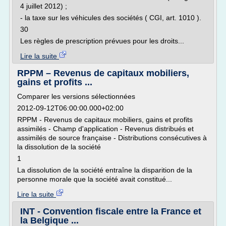
4 juillet 2012) ;
- la taxe sur les véhicules des sociétés ( CGI, art. 1010 ).
30
Les règles de prescription prévues pour les droits...
Lire la suite
RPPM – Revenus de capitaux mobiliers,
gains et profits ...
Comparer les versions sélectionnées
2012-09-12T06:00:00.000+02:00
RPPM - Revenus de capitaux mobiliers, gains et profits
assimilés - Champ d'application - Revenus distribués et
assimilés de source française - Distributions consécutives à
la dissolution de la société
1
La dissolution de la société entraîne la disparition de la
personne morale que la société avait constitué...
Lire la suite
INT - Convention fiscale entre la France et
la Belgique ...