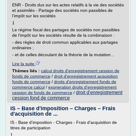
ENR - Droits dus sur les actes relatifs à la vie des sociétés
et assimilés - Partage des sociétés non passibles de
l'impôt sur les sociétés
1
Le régime fiscal des partages de sociétés non passibles
de l'impôt sur les sociétés résulte de la combinaison :
- des règles de droit commun applicables aux partages
ordinaires ;
- et de celles découlant de la théorie de la mutation...
Lire la suite
Thèmes liés :
calcul droits d'enregistrement cession de
fonds de commerce
/
droit d'enregistrement acquisition
fonds de commerce
/
droits d'enregistrement fonds de
commerce calcul
/
exoneration droits d'enregistrement
droit d'enregistrement
cession de fonds de commerce
/
cession fond de commerce
IS – Base d'imposition – Charges – Frais
d'acquisition de ...
IS - Base d'imposition - Charges - Frais d'acquisition de
titres de participation
1