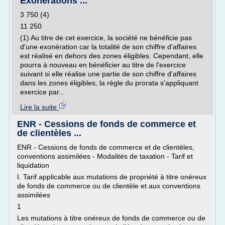
Exonérations ...
3 750 (4)
11 250
(1) Au titre de cet exercice, la société ne bénéficie pas
d'une exonération car la totalité de son chiffre d'affaires
est réalisé en dehors des zones éligibles. Cependant, elle
pourra à nouveau en bénéficier au titre de l'exercice
suivant si elle réalise une partie de son chiffre d'affaires
dans les zones éligibles, la règle du prorata s'appliquant
exercice par...
Lire la suite
ENR - Cessions de fonds de commerce et
de clientèles ...
ENR - Cessions de fonds de commerce et de clientèles,
conventions assimilées - Modalités de taxation - Tarif et
liquidation
I. Tarif applicable aux mutations de propriété à titre onéreux
de fonds de commerce ou de clientèle et aux conventions
assimilées
1
Les mutations à titre onéreux de fonds de commerce ou de