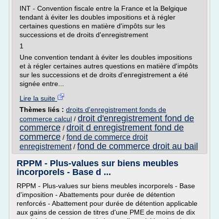
INT - Convention fiscale entre la France et la Belgique
tendant à éviter les doubles impositions et à régler
certaines questions en matière d'impôts sur les
successions et de droits d'enregistrement
1
Une convention tendant à éviter les doubles impositions
et à régler certaines autres questions en matière d'impôts
sur les successions et de droits d'enregistrement a été
signée entre...
Lire la suite
Thèmes liés :
droits d'enregistrement fonds de
droit d'enregistrement fond de
commerce calcul
/
commerce
droit d enregistrement fond de
/
commerce
fond de commerce droit
/
fond de commerce droit au bail
enregistrement
/
RPPM - Plus-values sur biens meubles
incorporels - Base d ...
RPPM - Plus-values sur biens meubles incorporels - Base
d'imposition - Abattements pour durée de détention
renforcés - Abattement pour durée de détention applicable
aux gains de cession de titres d'une PME de moins de dix