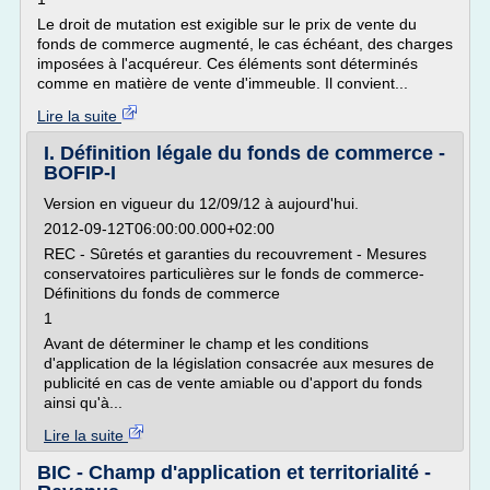
Le droit de mutation est exigible sur le prix de vente du
fonds de commerce augmenté, le cas échéant, des charges
imposées à l'acquéreur. Ces éléments sont déterminés
comme en matière de vente d'immeuble. Il convient...
Lire la suite
I. Définition légale du fonds de commerce -
BOFIP-I
Version en vigueur du 12/09/12 à aujourd'hui.
2012-09-12T06:00:00.000+02:00
REC - Sûretés et garanties du recouvrement - Mesures
conservatoires particulières sur le fonds de commerce-
Définitions du fonds de commerce
1
Avant de déterminer le champ et les conditions
d'application de la législation consacrée aux mesures de
publicité en cas de vente amiable ou d'apport du fonds
ainsi qu'à...
Lire la suite
BIC - Champ d'application et territorialité -