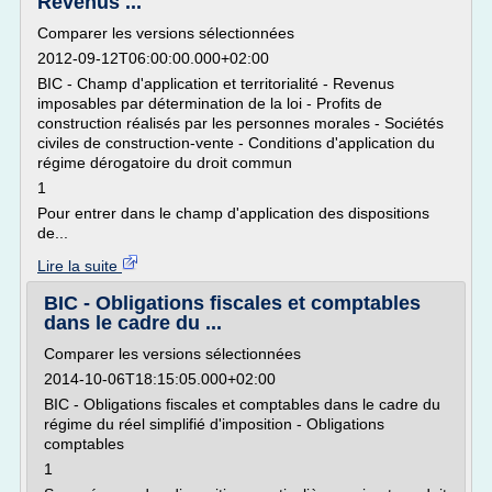
Revenus ...
Comparer les versions sélectionnées
2012-09-12T06:00:00.000+02:00
BIC - Champ d'application et territorialité - Revenus
imposables par détermination de la loi - Profits de
construction réalisés par les personnes morales - Sociétés
civiles de construction-vente - Conditions d'application du
régime dérogatoire du droit commun
1
Pour entrer dans le champ d'application des dispositions
de...
Lire la suite
BIC - Obligations fiscales et comptables
dans le cadre du ...
Comparer les versions sélectionnées
2014-10-06T18:15:05.000+02:00
BIC - Obligations fiscales et comptables dans le cadre du
régime du réel simplifié d'imposition - Obligations
comptables
1