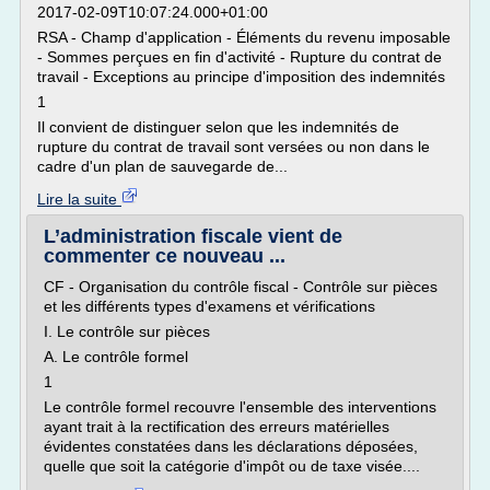
2017-02-09T10:07:24.000+01:00
RSA - Champ d'application - Éléments du revenu imposable
- Sommes perçues en fin d'activité - Rupture du contrat de
travail - Exceptions au principe d'imposition des indemnités
1
Il convient de distinguer selon que les indemnités de
rupture du contrat de travail sont versées ou non dans le
cadre d'un plan de sauvegarde de...
Lire la suite
L’administration fiscale vient de
commenter ce nouveau ...
CF - Organisation du contrôle fiscal - Contrôle sur pièces
et les différents types d'examens et vérifications
I. Le contrôle sur pièces
A. Le contrôle formel
1
Le contrôle formel recouvre l'ensemble des interventions
ayant trait à la rectification des erreurs matérielles
évidentes constatées dans les déclarations déposées,
quelle que soit la catégorie d'impôt ou de taxe visée....