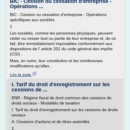
BIC - Cession ou cessation d'entreprise -
Opérations ...
BIC - Cession ou cessation d'entreprise - Opérations
spécifiques aux sociétés
1
Les sociétés, comme les personnes physiques, peuvent
céder ou cesser tout ou partie de leur entreprise et, de ce
fait, être immédiatement imposables conformément aux
dispositions de l' article 201 du code général des impôts
(CGI) .
Mais, en outre, leur constitution et les nombreuses
modifications qu'elles...
Lire la suite
I. Tarif du droit d'enregistrement sur les
cessions de ...
ENR - Régime fiscal de droit commun des cessions de
droits sociaux - Modalités de taxation
I. Tarif du droit d'enregistrement sur les cessions de droits
sociaux
A. Cessions d'actions et de titres assimilés
1