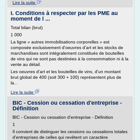
Lire la suite
I. Conditions à respecter par les PME au
moment de l ...
Total bilan (brut)
1 000
La ligne « autres immobilisations corporelles » est
composée exclusivement d'oeuvres d'art et les stocks de
marchandises sont intégralement constitués de bouteilles
de vins qui ne sont pas destinées à la consommation ni à la
vente au détail.
Les oeuvres d'art et les bouteilles de vins, d'un montant
brut global de 400 (soit 300 + 100) représentent plus de
la...
Lire la suite
BIC - Cession ou cessation d'entreprise -
Définition
BIC - Cession ou cessation d'entreprise - Définition
1
Il convient de distinguer les cessions ou cessations totales
d'entreprises de celles qui revêtent un caractère