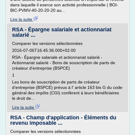
dans laquelle il exerce son activité professionnelle ( BOI-
BIC-PVMV-40-20-20-20 au...
Lire la suite
RSA - Épargne salariale et actionnariat
salarié ...
Comparer les versions sélectionnées
2016-07-06T16:45:36.000+02:00
RSA - Épargne salariale et actionnariat salarié -
Actionnariat salarié - Bons de souscription de parts de
créateur d'entreprise (BSPCE)
1
Les bons de souscription de parts de créateur
d'entreprise (BSPCE) prévus à l' article 163 bis G du code
général des impôts (CGI) confèrent à leurs bénéficiaires
le droit de...
Lire la suite
RSA - Champ d'application - Éléments du
revenu imposable ...
Comparer les versions sélectionnées