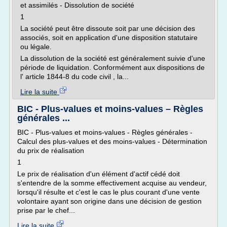
et assimilés - Dissolution de société
1
La société peut être dissoute soit par une décision des
associés, soit en application d'une disposition statutaire
ou légale.
La dissolution de la société est généralement suivie d'une
période de liquidation. Conformément aux dispositions de
l' article 1844-8 du code civil , la...
Lire la suite
BIC - Plus-values et moins-values – Règles
générales ...
BIC - Plus-values et moins-values - Règles générales -
Calcul des plus-values et des moins-values - Détermination
du prix de réalisation
1
Le prix de réalisation d'un élément d'actif cédé doit
s'entendre de la somme effectivement acquise au vendeur,
lorsqu'il résulte et c'est le cas le plus courant d'une vente
volontaire ayant son origine dans une décision de gestion
prise par le chef...
Lire la suite