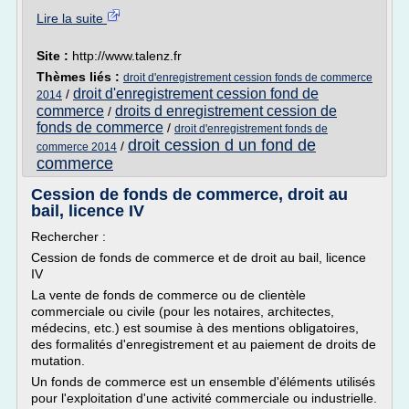
Lire la suite
Site :
http://www.talenz.fr
Thèmes liés :
droit d'enregistrement cession fonds de commerce
droit d'enregistrement cession fond de
/
2014
commerce
droits d enregistrement cession de
/
fonds de commerce
/
droit d'enregistrement fonds de
droit cession d un fond de
/
commerce 2014
commerce
Cession de fonds de commerce, droit au
bail, licence IV
Rechercher :
Cession de fonds de commerce et de droit au bail, licence
IV
La vente de fonds de commerce ou de clientèle
commerciale ou civile (pour les notaires, architectes,
médecins, etc.) est soumise à des mentions obligatoires,
des formalités d'enregistrement et au paiement de droits de
mutation.
Un fonds de commerce est un ensemble d'éléments utilisés
pour l'exploitation d'une activité commerciale ou industrielle.