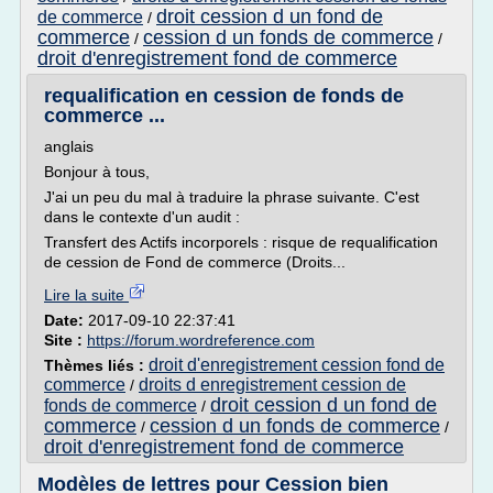
droit cession d un fond de
de commerce
/
commerce
cession d un fonds de commerce
/
/
droit d'enregistrement fond de commerce
requalification en cession de fonds de
commerce ...
anglais
Bonjour à tous,
J'ai un peu du mal à traduire la phrase suivante. C'est
dans le contexte d'un audit :
Transfert des Actifs incorporels : risque de requalification
de cession de Fond de commerce (Droits...
Lire la suite
Date:
2017-09-10 22:37:41
Site :
https://forum.wordreference.com
droit d'enregistrement cession fond de
Thèmes liés :
commerce
droits d enregistrement cession de
/
droit cession d un fond de
fonds de commerce
/
commerce
cession d un fonds de commerce
/
/
droit d'enregistrement fond de commerce
Modèles de lettres pour Cession bien