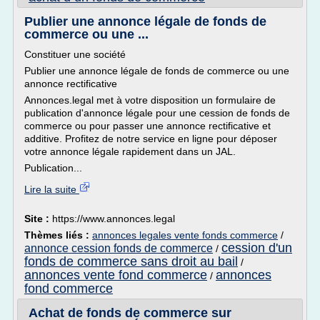
Publier une annonce légale de fonds de
commerce ou une ...
Constituer une société
Publier une annonce légale de fonds de commerce ou une
annonce rectificative
Annonces.legal met à votre disposition un formulaire de
publication d'annonce légale pour une cession de fonds de
commerce ou pour passer une annonce rectificative et
additive. Profitez de notre service en ligne pour déposer
votre annonce légale rapidement dans un JAL.
Publication...
Lire la suite
Site :
https://www.annonces.legal
Thèmes liés :
annonces legales vente fonds commerce
/
cession d'un
annonce cession fonds de commerce
/
fonds de commerce sans droit au bail
/
annonces vente fond commerce
annonces
/
fond commerce
Achat de fonds de commerce sur