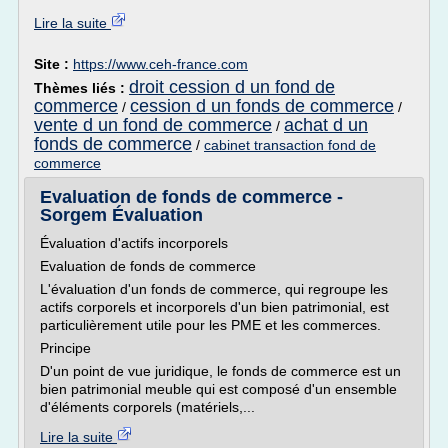
Lire la suite
Site :
https://www.ceh-france.com
droit cession d un fond de
Thèmes liés :
commerce
cession d un fonds de commerce
/
/
vente d un fond de commerce
achat d un
/
fonds de commerce
/
cabinet transaction fond de
commerce
Evaluation de fonds de commerce -
Sorgem Évaluation
Évaluation d'actifs incorporels
Evaluation de fonds de commerce
L'évaluation d'un fonds de commerce, qui regroupe les
actifs corporels et incorporels d'un bien patrimonial, est
particulièrement utile pour les PME et les commerces.
Principe
D'un point de vue juridique, le fonds de commerce est un
bien patrimonial meuble qui est composé d'un ensemble
d'éléments corporels (matériels,...
Lire la suite