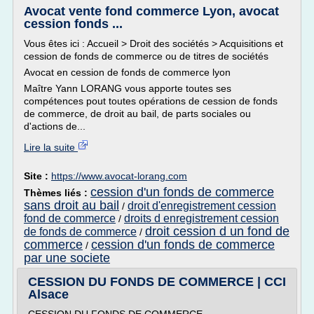
Avocat vente fond commerce Lyon, avocat
cession fonds ...
Vous êtes ici : Accueil > Droit des sociétés > Acquisitions et
cession de fonds de commerce ou de titres de sociétés
Avocat en cession de fonds de commerce lyon
Maître Yann LORANG vous apporte toutes ses
compétences pout toutes opérations de cession de fonds
de commerce, de droit au bail, de parts sociales ou
d'actions de...
Lire la suite
Site :
https://www.avocat-lorang.com
cession d'un fonds de commerce
Thèmes liés :
sans droit au bail
droit d'enregistrement cession
/
fond de commerce
droits d enregistrement cession
/
droit cession d un fond de
de fonds de commerce
/
commerce
cession d'un fonds de commerce
/
par une societe
CESSION DU FONDS DE COMMERCE | CCI
Alsace