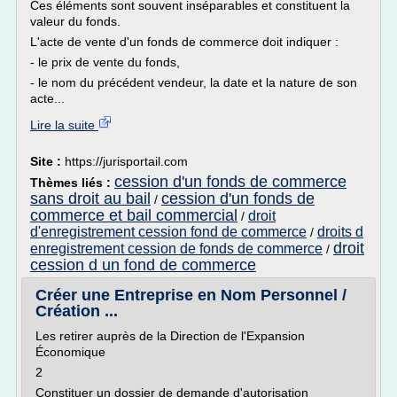
Ces éléments sont souvent inséparables et constituent la
valeur du fonds.
L'acte de vente d'un fonds de commerce doit indiquer :
- le prix de vente du fonds,
- le nom du précédent vendeur, la date et la nature de son
acte...
Lire la suite
Site :
https://jurisportail.com
cession d'un fonds de commerce
Thèmes liés :
sans droit au bail
cession d'un fonds de
/
commerce et bail commercial
droit
/
d'enregistrement cession fond de commerce
droits d
/
droit
enregistrement cession de fonds de commerce
/
cession d un fond de commerce
Créer une Entreprise en Nom Personnel /
Création ...
Les retirer auprès de la Direction de l'Expansion
Économique
2
Constituer un dossier de demande d'autorisation