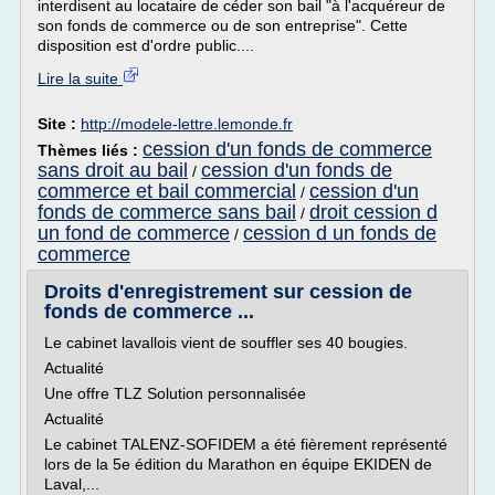
interdisent au locataire de céder son bail "à l'acquéreur de
son fonds de commerce ou de son entreprise". Cette
disposition est d'ordre public....
Lire la suite
Site :
http://modele-lettre.lemonde.fr
cession d'un fonds de commerce
Thèmes liés :
sans droit au bail
cession d'un fonds de
/
commerce et bail commercial
cession d'un
/
fonds de commerce sans bail
droit cession d
/
un fond de commerce
cession d un fonds de
/
commerce
Droits d'enregistrement sur cession de
fonds de commerce ...
Le cabinet lavallois vient de souffler ses 40 bougies.
Actualité
Une offre TLZ Solution personnalisée
Actualité
Le cabinet TALENZ-SOFIDEM a été fièrement représenté
lors de la 5e édition du Marathon en équipe EKIDEN de
Laval,...