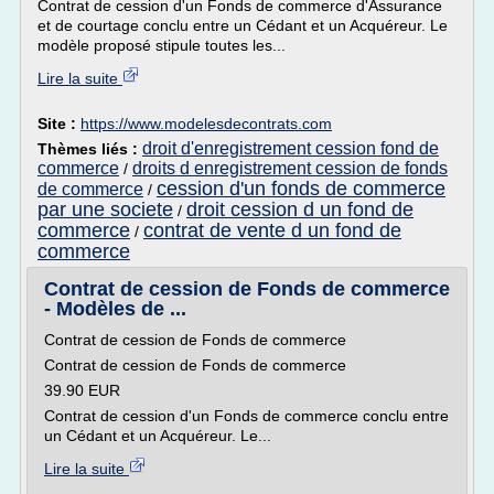
Contrat de cession d'un Fonds de commerce d'Assurance
et de courtage conclu entre un Cédant et un Acquéreur. Le
modèle proposé stipule toutes les...
Lire la suite
Site :
https://www.modelesdecontrats.com
droit d'enregistrement cession fond de
Thèmes liés :
commerce
droits d enregistrement cession de fonds
/
cession d'un fonds de commerce
de commerce
/
par une societe
droit cession d un fond de
/
commerce
contrat de vente d un fond de
/
commerce
Contrat de cession de Fonds de commerce
- Modèles de ...
Contrat de cession de Fonds de commerce
Contrat de cession de Fonds de commerce
39.90 EUR
Contrat de cession d'un Fonds de commerce conclu entre
un Cédant et un Acquéreur. Le...
Lire la suite