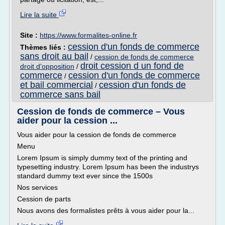
Lire la suite
Site :
https://www.formalites-online.fr
cession d'un fonds de commerce
Thèmes liés :
sans droit au bail
/
cession de fonds de commerce
droit cession d un fond de
droit d'opposition
/
commerce
cession d'un fonds de commerce
/
et bail commercial
cession d'un fonds de
/
commerce sans bail
Cession de fonds de commerce – Vous
aider pour la cession ...
Vous aider pour la cession de fonds de commerce
Menu
Lorem Ipsum is simply dummy text of the printing and
typesetting industry. Lorem Ipsum has been the industrys
standard dummy text ever since the 1500s
Nos services
Cession de parts
Nous avons des formalistes prêts à vous aider pour la...