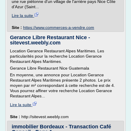
une rue piétonne d'un village de l'arrière pays Nice Côte
d'Azur (Saint...
Lire la suite
Site :
https://www.commerces-a-vendre.com
Gerance Libre Restaurant Nice -
sitevest.weebly.com
Location Gerance Restaurant Alpes Maritimes. Les
particularités pour la recherche Location Gerance
Restaurant Alpes Maritimes.
Gerance Libre Restaurant Nice Guatemala
En moyenne, une annonce pour Location Gerance
Restaurant Alpes Maritimes présente 2 photos. Le prix
moyen par m² correspondant à cette recherche est de 4.
Vous pourrez affiner votre recherche Location Gerance
Restaurant Alpes...
Lire la suite
Site :
http://sitevest.weebly.com
immobilier Bordeaux - Transaction Café