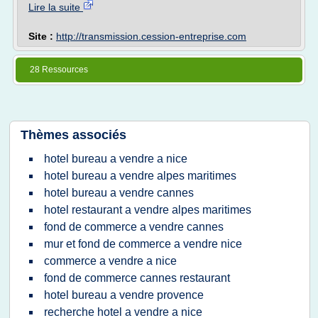
Lire la suite
Site :
http://transmission.cession-entreprise.com
28 Ressources
Thèmes associés
hotel bureau a vendre a nice
hotel bureau a vendre alpes maritimes
hotel bureau a vendre cannes
hotel restaurant a vendre alpes maritimes
fond de commerce a vendre cannes
mur et fond de commerce a vendre nice
commerce a vendre a nice
fond de commerce cannes restaurant
hotel bureau a vendre provence
recherche hotel a vendre a nice