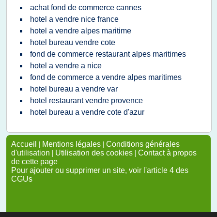
achat fond de commerce cannes
hotel a vendre nice france
hotel a vendre alpes maritime
hotel bureau vendre cote
fond de commerce restaurant alpes maritimes
hotel a vendre a nice
fond de commerce a vendre alpes maritimes
hotel bureau a vendre var
hotel restaurant vendre provence
hotel bureau a vendre cote d'azur
Accueil
|
Mentions légales
|
Conditions générales
d'utilisation
|
Utilisation des cookies
|
Contact à propos
de cette page
Pour ajouter ou supprimer un site, voir l'article 4 des
CGUs