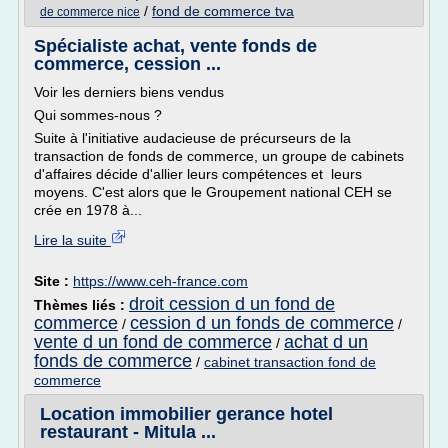
/
fond de commerce tva
de commerce nice
Spécialiste achat, vente fonds de
commerce, cession ...
Voir les derniers biens vendus
Qui sommes-nous ?
Suite à l'initiative audacieuse de précurseurs de la
transaction de fonds de commerce, un groupe de cabinets
d'affaires décide d'allier leurs compétences et leurs
moyens. C'est alors que le Groupement national CEH se
crée en 1978 à...
Lire la suite
Site :
https://www.ceh-france.com
droit cession d un fond de
Thèmes liés :
commerce
cession d un fonds de commerce
/
/
vente d un fond de commerce
achat d un
/
fonds de commerce
/
cabinet transaction fond de
commerce
Location immobilier gerance hotel
restaurant - Mitula ...