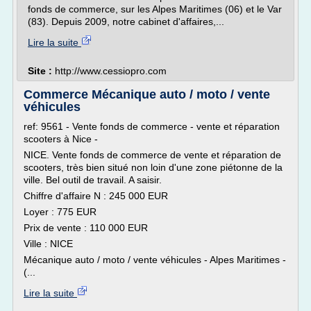
fonds de commerce, sur les Alpes Maritimes (06) et le Var
(83). Depuis 2009, notre cabinet d'affaires,...
Lire la suite
Site :
http://www.cessiopro.com
Commerce Mécanique auto / moto / vente
véhicules
ref: 9561 - Vente fonds de commerce - vente et réparation
scooters à Nice -
NICE. Vente fonds de commerce de vente et réparation de
scooters, très bien situé non loin d'une zone piétonne de la
ville. Bel outil de travail. A saisir.
Chiffre d'affaire N : 245 000 EUR
Loyer : 775 EUR
Prix de vente : 110 000 EUR
Ville : NICE
Mécanique auto / moto / vente véhicules - Alpes Maritimes -
(...
Lire la suite