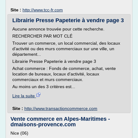
Site :
http://www.tcc-fr.com
Librairie Presse Papeterie à vendre page 3
Aucune annonce trouvée pour cette recherche.
RECHERCHER PAR MOT CLÉ
Trouver un commerce, un local commercial, des locaux
d'activité ou des murs commerciaux sur une ville, un
département...
Librairie Presse Papeterie à vendre page 3
Achat commerce : Fonds de commerce, achat, vente
location de bureaux, locaux d'activité, locaux
commerciaux et murs commerciaux.
Au moins un des 3 critères est...
Lire la suite
Site :
http://www.transactioncommerce.com
Vente commerce en Alpes-Maritimes -
dmaisons-provence.com
Nice (06)