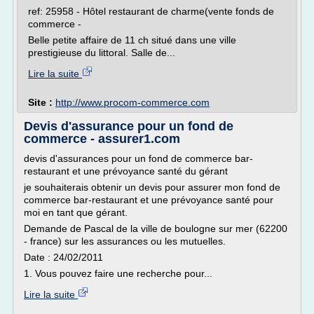
ref: 25958 - Hôtel restaurant de charme(vente fonds de
commerce -
Belle petite affaire de 11 ch situé dans une ville
prestigieuse du littoral. Salle de...
Lire la suite
Site :
http://www.procom-commerce.com
Devis d'assurance pour un fond de
commerce - assurer1.com
devis d'assurances pour un fond de commerce bar-
restaurant et une prévoyance santé du gérant
je souhaiterais obtenir un devis pour assurer mon fond de
commerce bar-restaurant et une prévoyance santé pour
moi en tant que gérant.
Demande de Pascal de la ville de boulogne sur mer (62200
- france) sur les assurances ou les mutuelles.
Date : 24/02/2011
1. Vous pouvez faire une recherche pour...
Lire la suite