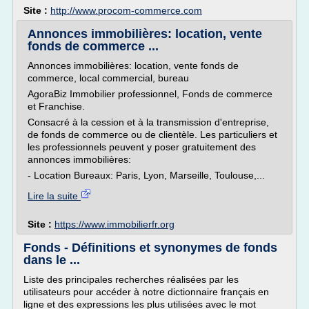
Site :
http://www.procom-commerce.com
Annonces immobilières: location, vente
fonds de commerce ...
Annonces immobilières: location, vente fonds de
commerce, local commercial, bureau
AgoraBiz Immobilier professionnel, Fonds de commerce
et Franchise.
Consacré à la cession et à la transmission d'entreprise,
de fonds de commerce ou de clientèle. Les particuliers et
les professionnels peuvent y poser gratuitement des
annonces immobilières:
- Location Bureaux: Paris, Lyon, Marseille, Toulouse,...
Lire la suite
Site :
https://www.immobilierfr.org
Fonds - Définitions et synonymes de fonds
dans le ...
Liste des principales recherches réalisées par les
utilisateurs pour accéder à notre dictionnaire français en
ligne et des expressions les plus utilisées avec le mot