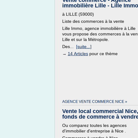
Vente commerce - Agence
immobilière Lille - Lille Imm
à LILLE (59000)
Liste des commerces à la vente
Lille Immo, agence immobilière à Lille
vous propose des commerces à la ven
Lille et sur la Métropole.
Des...
[suite...]
→
14 Articles
pour ce thème
AGENCE VENTE COMMERCE NICE »
Vente local commercial Nice
fonds de commerce à vendre 
Ou comparez toutes les agences
d'immobilier d'entreprise à Nice .