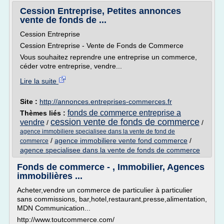
Cession Entreprise, Petites annonces
vente de fonds de ...
Cession Entreprise
Cession Entreprise - Vente de Fonds de Commerce
Vous souhaitez reprendre une entreprise un commerce,
céder votre entreprise, vendre...
Lire la suite
Site :
http://annonces.entreprises-commerces.fr
fonds de commerce entreprise a
Thèmes liés :
cession vente de fonds de commerce
vendre
/
/
agence immobiliere specialisee dans la vente de fond de
/
agence immobiliere vente fond commerce
/
commerce
agence specialisee dans la vente de fonds de commerce
Fonds de commerce - , Immobilier, Agences
immobilières ...
Acheter,vendre un commerce de particulier à particulier
sans commissions, bar,hotel,restaurant,presse,alimentation,
MDN Communication...
http://www.toutcommerce.com/