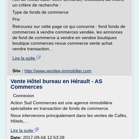
un critère de recherche :
Type de fonds de commerce
Prix
Retrouvez sur cette page ce qui concerne : fond fonds de
commerces à vendre commerces vendée, les annonces
de fond de commerce a vendre en vendee boutiques
boutique commerces revue commerce vente achat
vendre transaction...
Lire la suite
Site :
http://www.vendee-immobilier.com
Vente Hôtel bureau en Hérault - AS
Commerces
Connexion
Action Sud Commerces est une agence immobilière
spécialisée en transaction de fonds de commerce.
Nous intervenons principalement dans les ventes de Cafés,
Hôtels,...
Lire la suite
Date:
2017-09-04 12:53:28