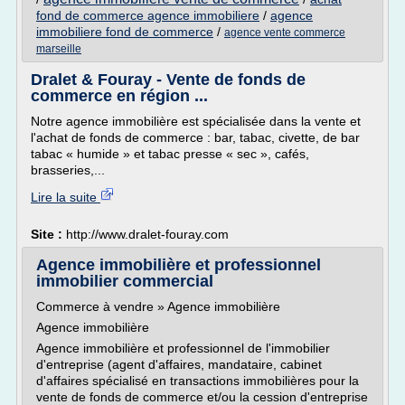
fond de commerce agence immobiliere
/
agence
immobiliere fond de commerce
/
agence vente commerce
marseille
Dralet & Fouray - Vente de fonds de
commerce en région ...
Notre agence immobilière est spécialisée dans la vente et
l'achat de fonds de commerce : bar, tabac, civette, de bar
tabac « humide » et tabac presse « sec », cafés,
brasseries,...
Lire la suite
Site :
http://www.dralet-fouray.com
Agence immobilière et professionnel
immobilier commercial
Commerce à vendre » Agence immobilière
Agence immobilière
Agence immobilière et professionnel de l'immobilier
d'entreprise (agent d'affaires, mandataire, cabinet
d'affaires spécialisé en transactions immobilières pour la
vente de fonds de commerce et/ou la cession d'entreprise