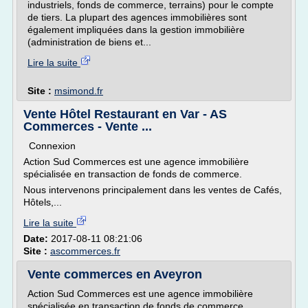
industriels, fonds de commerce, terrains) pour le compte
de tiers. La plupart des agences immobilières sont
également impliquées dans la gestion immobilière
(administration de biens et...
Lire la suite
Site :
msimond.fr
Vente Hôtel Restaurant en Var - AS
Commerces - Vente ...
Connexion
Action Sud Commerces est une agence immobilière
spécialisée en transaction de fonds de commerce.
Nous intervenons principalement dans les ventes de Cafés,
Hôtels,...
Lire la suite
Date:
2017-08-11 08:21:06
Site :
ascommerces.fr
Vente commerces en Aveyron
Action Sud Commerces est une agence immobilière
spécialisée en transaction de fonds de commerce.