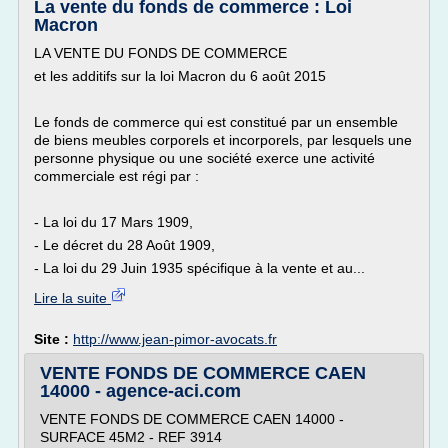
La vente du fonds de commerce : Loi
Macron
LA VENTE DU FONDS DE COMMERCE
et les additifs sur la loi Macron du 6 août 2015
Le fonds de commerce qui est constitué par un ensemble
de biens meubles corporels et incorporels, par lesquels une
personne physique ou une société exerce une activité
commerciale est régi par :
- La loi du 17 Mars 1909,
- Le décret du 28 Août 1909,
- La loi du 29 Juin 1935 spécifique à la vente et au...
Lire la suite
Site :
http://www.jean-pimor-avocats.fr
VENTE FONDS DE COMMERCE CAEN
14000 - agence-aci.com
VENTE FONDS DE COMMERCE CAEN 14000 -
SURFACE 45M2 - REF 3914