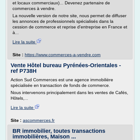
et locaux commerciaux)... Devenez partenaire de
commerces à vendre.
La nouvelle version de notre site, nous permet de diffuser
les annonces de professionnels spécialisés dans la
cession de commerce et reprise d'entreprise en France et
à...
Lire la suite
Site :
https://www.commerces-a-vendre.com
Vente Hôtel bureau Pyrénées-Orientales -
ref P738H
Action Sud Commerces est une agence immobilière
spécialisée en transaction de fonds de commerce.
Nous intervenons principalement dans les ventes de Cafés,
Hôtels,...
Lire la suite
Site :
ascommerces.fr
BR immobilier, toutes transactions
immobilières, Maison ...