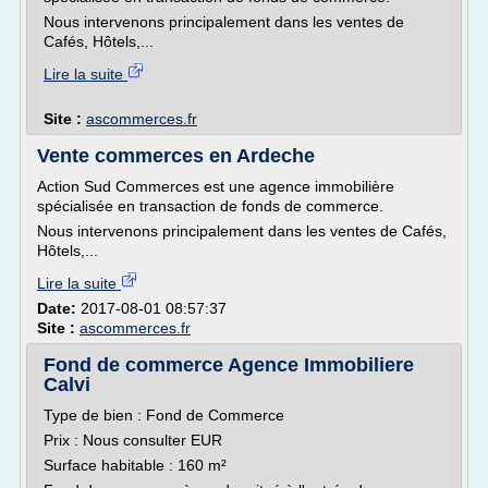
Nous intervenons principalement dans les ventes de
Cafés, Hôtels,...
Lire la suite
Site :
ascommerces.fr
Vente commerces en Ardeche
Action Sud Commerces est une agence immobilière
spécialisée en transaction de fonds de commerce.
Nous intervenons principalement dans les ventes de Cafés,
Hôtels,...
Lire la suite
Date:
2017-08-01 08:57:37
Site :
ascommerces.fr
Fond de commerce Agence Immobiliere
Calvi
Type de bien : Fond de Commerce
Prix : Nous consulter EUR
Surface habitable : 160 m²