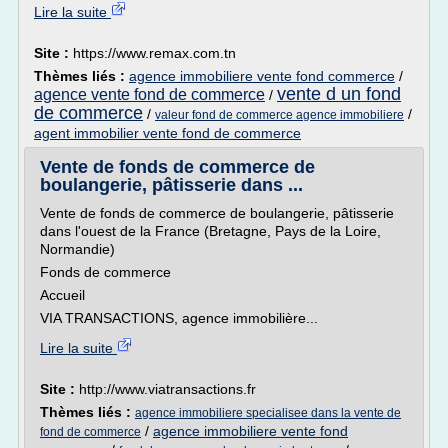
Lire la suite
Site :
https://www.remax.com.tn
Thèmes liés :
agence immobiliere vente fond commerce
/
vente d un fond
agence vente fond de commerce
/
de commerce
/
/
valeur fond de commerce agence immobiliere
agent immobilier vente fond de commerce
Vente de fonds de commerce de
boulangerie, pâtisserie dans ...
Vente de fonds de commerce de boulangerie, pâtisserie
dans l'ouest de la France (Bretagne, Pays de la Loire,
Normandie)
Fonds de commerce
Accueil
VIA TRANSACTIONS, agence immobilière...
Lire la suite
Site :
http://www.viatransactions.fr
Thèmes liés :
agence immobiliere specialisee dans la vente de
/
agence immobiliere vente fond
fond de commerce