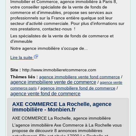
Immobilier et Commerce, agence immobilière à Paris 8,
votre conseiller spécialiste de la vente de fonds de
commerce et d'immeubles, propose ses services aux
professionnels sur la France entière quelque soit leur
secteur d'activité commerciale. Pour plus d'informations sur
nos prestations, contactez-nous !
Les spécialistes de la vente de fonds de commerce et
d'immeuble
Notre agence immobilière s'occupe de...
Lire la suite
Site :
http://www.immobilieretcommerce.com
Thèmes liés :
agence immobiliere vente fond commerce
/
agence immobiliere vente de commerce
/
agence vente
/
agence immobiliere fond de commerce
/
commerce paris
agence vente fond de commerce
AXE COMMERCE La Rochelle, agence
immobilière - Monbien.fr
AXE COMMERCE La Rochelle, agence immobilière
L'agence immobilière Axe Commerce à La Rochelle vous
propose de découvrir 8 annonces immobilières