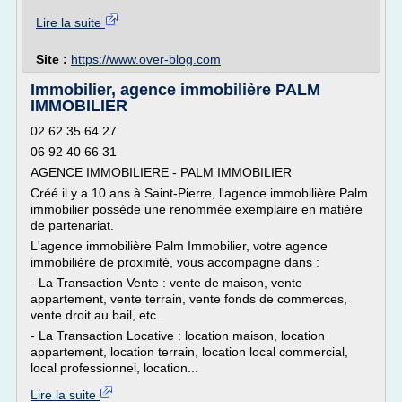
Lire la suite
Site :
https://www.over-blog.com
Immobilier, agence immobilière PALM
IMMOBILIER
02 62 35 64 27
06 92 40 66 31
AGENCE IMMOBILIERE - PALM IMMOBILIER
Créé il y a 10 ans à Saint-Pierre, l'agence immobilière Palm
immobilier possède une renommée exemplaire en matière
de partenariat.
L'agence immobilière Palm Immobilier, votre agence
immobilière de proximité, vous accompagne dans :
- La Transaction Vente : vente de maison, vente
appartement, vente terrain, vente fonds de commerces,
vente droit au bail, etc.
- La Transaction Locative : location maison, location
appartement, location terrain, location local commercial,
local professionnel, location...
Lire la suite