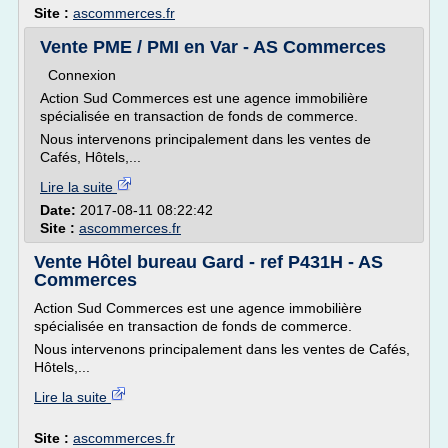
Site :
ascommerces.fr
Vente PME / PMI en Var - AS Commerces
Connexion
Action Sud Commerces est une agence immobilière
spécialisée en transaction de fonds de commerce.
Nous intervenons principalement dans les ventes de
Cafés, Hôtels,...
Lire la suite
Date:
2017-08-11 08:22:42
Site :
ascommerces.fr
Vente Hôtel bureau Gard - ref P431H - AS
Commerces
Action Sud Commerces est une agence immobilière
spécialisée en transaction de fonds de commerce.
Nous intervenons principalement dans les ventes de Cafés,
Hôtels,...
Lire la suite
Site :
ascommerces.fr