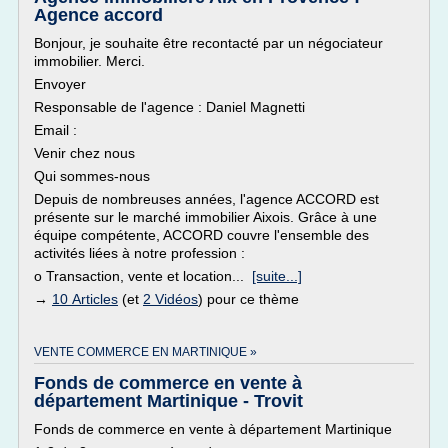
Agence accord
Bonjour, je souhaite être recontacté par un négociateur
immobilier. Merci.
Envoyer
Responsable de l'agence : Daniel Magnetti
Email :
Venir chez nous
Qui sommes-nous
Depuis de nombreuses années, l'agence ACCORD est
présente sur le marché immobilier Aixois. Grâce à une
équipe compétente, ACCORD couvre l'ensemble des
activités liées à notre profession :
o Transaction, vente et location...
[suite...]
→
10 Articles
(et
2 Vidéos
) pour ce thème
VENTE COMMERCE EN MARTINIQUE »
Fonds de commerce en vente à
département Martinique - Trovit
Fonds de commerce en vente à département Martinique