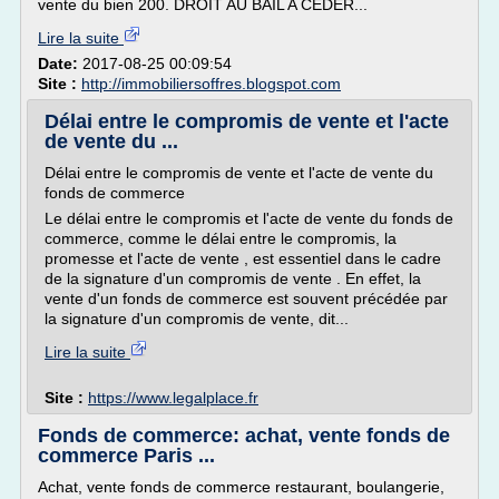
vente du bien 200. DROIT AU BAIL A CEDER...
Lire la suite
Date:
2017-08-25 00:09:54
Site :
http://immobiliersoffres.blogspot.com
Délai entre le compromis de vente et l'acte
de vente du ...
Délai entre le compromis de vente et l'acte de vente du
fonds de commerce
Le délai entre le compromis et l'acte de vente du fonds de
commerce, comme le délai entre le compromis, la
promesse et l'acte de vente , est essentiel dans le cadre
de la signature d'un compromis de vente . En effet, la
vente d'un fonds de commerce est souvent précédée par
la signature d'un compromis de vente, dit...
Lire la suite
Site :
https://www.legalplace.fr
Fonds de commerce: achat, vente fonds de
commerce Paris ...
Achat, vente fonds de commerce restaurant, boulangerie,