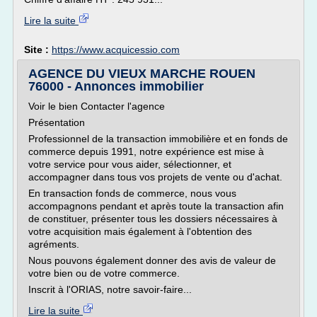
Lire la suite
Site :
https://www.acquicessio.com
AGENCE DU VIEUX MARCHE ROUEN
76000 - Annonces immobilier
Voir le bien Contacter l'agence
Présentation
Professionnel de la transaction immobilière et en fonds de
commerce depuis 1991, notre expérience est mise à
votre service pour vous aider, sélectionner, et
accompagner dans tous vos projets de vente ou d'achat.
En transaction fonds de commerce, nous vous
accompagnons pendant et après toute la transaction afin
de constituer, présenter tous les dossiers nécessaires à
votre acquisition mais également à l'obtention des
agréments.
Nous pouvons également donner des avis de valeur de
votre bien ou de votre commerce.
Inscrit à l'ORIAS, notre savoir-faire...
Lire la suite