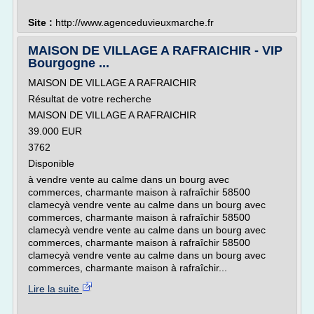
Site :
http://www.agenceduvieuxmarche.fr
MAISON DE VILLAGE A RAFRAICHIR - VIP
Bourgogne ...
MAISON DE VILLAGE A RAFRAICHIR
Résultat de votre recherche
MAISON DE VILLAGE A RAFRAICHIR
39.000 EUR
3762
Disponible
à vendre vente au calme dans un bourg avec
commerces, charmante maison à rafraîchir 58500
clamecyà vendre vente au calme dans un bourg avec
commerces, charmante maison à rafraîchir 58500
clamecyà vendre vente au calme dans un bourg avec
commerces, charmante maison à rafraîchir 58500
clamecyà vendre vente au calme dans un bourg avec
commerces, charmante maison à rafraîchir...
Lire la suite