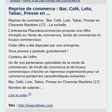
offre d'achat fonds de commerce
gratuit
/
Reprise de commerce : Bar, Café, Loto,
Tabac, Presse en ...
Reprise de commerce : Bar, Café, Loto, Tabac, Presse en
Charente Maritime (17) - La rochelle
L'entreprise Placedescommerces propose une offre
d'emploi en Vente de commerces, fonds de commerces et
locaux commerciaux
Cette offre a été deposée par une entreprise.
Vous pouvez y postuler gratuitement !
Contenu de l'offre
Un de nos partenaires spécialiste de la vente de
commerces, de fonds de commerce et de locaux
commerciaux cherche un repreneur expérimenté pour un
commerce portant les caractéristiques suivantes :
Bar, Café, Loto, Tabac, Presse en Charente Maritime (17)
Nombre de salariés :...
Lire la suite
Site :
http://www.bitwiin.com