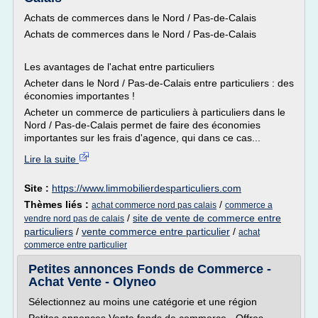
Achats de commerces dans le Nord / Pas-de-Calais
Achats de commerces dans le Nord / Pas-de-Calais
Les avantages de l'achat entre particuliers
Acheter dans le Nord / Pas-de-Calais entre particuliers : des
économies importantes !
Acheter un commerce de particuliers à particuliers dans le
Nord / Pas-de-Calais permet de faire des économies
importantes sur les frais d'agence, qui dans ce cas...
Lire la suite
Site :
https://www.limmobilierdesparticuliers.com
Thèmes liés :
/
achat commerce nord pas calais
commerce a
/
site de vente de commerce entre
vendre nord pas de calais
particuliers
/
vente commerce entre particulier
/
achat
commerce entre particulier
Petites annonces Fonds de Commerce -
Achat Vente - Olyneo
Sélectionnez au moins une catégorie et une région