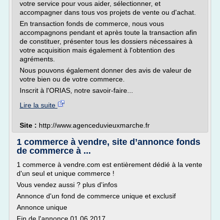
votre service pour vous aider, sélectionner, et
accompagner dans tous vos projets de vente ou d'achat.
En transaction fonds de commerce, nous vous
accompagnons pendant et après toute la transaction afin
de constituer, présenter tous les dossiers nécessaires à
votre acquisition mais également à l'obtention des
agréments.
Nous pouvons également donner des avis de valeur de
votre bien ou de votre commerce.
Inscrit à l'ORIAS, notre savoir-faire...
Lire la suite
Site :
http://www.agenceduvieuxmarche.fr
1 commerce à vendre, site d’annonce fonds
de commerce à ...
1 commerce à vendre.com est entièrement dédié à la vente
d'un seul et unique commerce !
Vous vendez aussi ? plus d'infos
Annonce d'un fond de commerce unique et exclusif
Annonce unique
Fin de l'annonce 01 06 2017