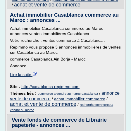
achat et vente de commerce
/
Achat immobilier Casablanca commerce au
Maroc : annonces ...
Achat immobilier Casablanca commerce au Maroc :
annonces ventes immobilières Casablanca
Votre recherche : ventes commerce à Casablanca .
Repimmo vous propose 3 annonces immobilières de ventes
sur Casablanca au Maroc
commerce Casablanca Ain Borja - Maroc
Annonce...
Lire la suite
Site :
http://casablanca.repimmo.com
annonce
Thèmes liés :
/
commerce a vendre au maroc casablanca
vente de commerce
/
achat immobilier commerce
/
achat et vente de commerce
/
recherche commerce a
vendre au maroc
Vente fonds de commerce de Librairie
papeterie - annonces ...