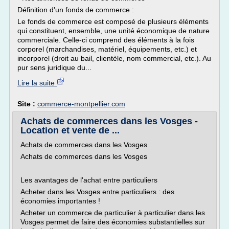
Définition d'un fonds de commerce :
Le fonds de commerce est composé de plusieurs éléments
qui constituent, ensemble, une unité économique de nature
commerciale. Celle-ci comprend des éléments à la fois
corporel (marchandises, matériel, équipements, etc.) et
incorporel (droit au bail, clientèle, nom commercial, etc.). Au
pur sens juridique du...
Lire la suite
Site :
commerce-montpellier.com
Achats de commerces dans les Vosges -
Location et vente de ...
Achats de commerces dans les Vosges
Achats de commerces dans les Vosges
Les avantages de l'achat entre particuliers
Acheter dans les Vosges entre particuliers : des
économies importantes !
Acheter un commerce de particulier à particulier dans les
Vosges permet de faire des économies substantielles sur