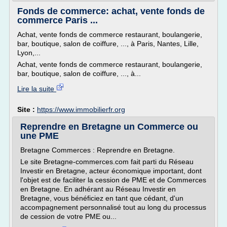
Fonds de commerce: achat, vente fonds de
commerce Paris ...
Achat, vente fonds de commerce restaurant, boulangerie,
bar, boutique, salon de coiffure, ..., à Paris, Nantes, Lille,
Lyon,...
Achat, vente fonds de commerce restaurant, boulangerie,
bar, boutique, salon de coiffure, ..., à...
Lire la suite
Site :
https://www.immobilierfr.org
Reprendre en Bretagne un Commerce ou
une PME
Bretagne Commerces : Reprendre en Bretagne.
Le site Bretagne-commerces.com fait parti du Réseau
Investir en Bretagne, acteur économique important, dont
l'objet est de faciliter la cession de PME et de Commerces
en Bretagne. En adhérant au Réseau Investir en
Bretagne, vous bénéficiez en tant que cédant, d'un
accompagnement personnalisé tout au long du processus
de cession de votre PME ou...