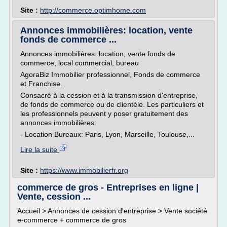
Site :
http://commerce.optimhome.com
Annonces immobilières: location, vente
fonds de commerce ...
Annonces immobilières: location, vente fonds de
commerce, local commercial, bureau
AgoraBiz Immobilier professionnel, Fonds de commerce
et Franchise.
Consacré à la cession et à la transmission d'entreprise,
de fonds de commerce ou de clientèle. Les particuliers et
les professionnels peuvent y poser gratuitement des
annonces immobilières:
- Location Bureaux: Paris, Lyon, Marseille, Toulouse,...
Lire la suite
Site :
https://www.immobilierfr.org
commerce de gros - Entreprises en ligne |
Vente, cession ...
Accueil > Annonces de cession d'entreprise > Vente société
e-commerce + commerce de gros