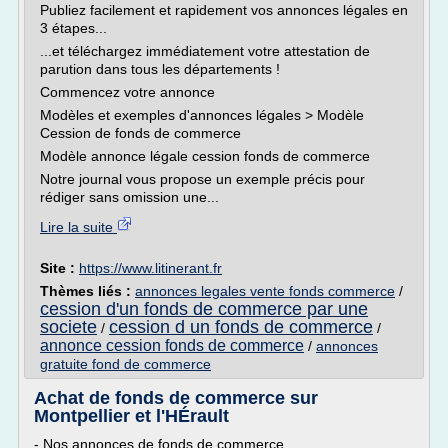
Publiez facilement et rapidement vos annonces légales en
3 étapes...
...et téléchargez immédiatement votre attestation de
parution dans tous les départements !
Commencez votre annonce
Modèles et exemples d'annonces légales > Modèle
Cession de fonds de commerce
Modèle annonce légale cession fonds de commerce
Notre journal vous propose un exemple précis pour
rédiger sans omission une...
Lire la suite
Site :
https://www.litinerant.fr
Thèmes liés :
annonces legales vente fonds commerce
/
cession d'un fonds de commerce par une
societe
cession d un fonds de commerce
/
/
annonce cession fonds de commerce
/
annonces
gratuite fond de commerce
Achat de fonds de commerce sur
Montpellier et l'HÉrault
- Nos annonces de fonds de commerce