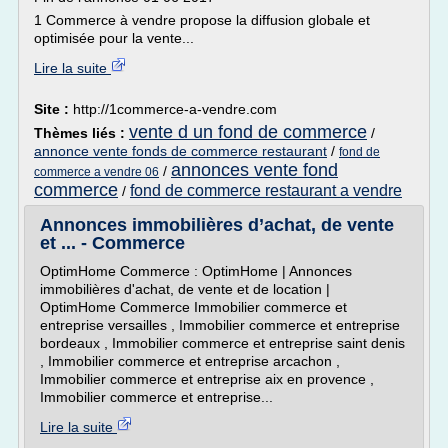
1 Commerce à vendre propose la diffusion globale et
optimisée pour la vente...
Lire la suite
Site :
http://1commerce-a-vendre.com
vente d un fond de commerce
Thèmes liés :
/
annonce vente fonds de commerce restaurant
/
fond de
annonces vente fond
/
commerce a vendre 06
commerce
fond de commerce restaurant a vendre
/
Annonces immobilières d’achat, de vente
et ... - Commerce
OptimHome Commerce : OptimHome | Annonces
immobilières d'achat, de vente et de location |
OptimHome Commerce Immobilier commerce et
entreprise versailles , Immobilier commerce et entreprise
bordeaux , Immobilier commerce et entreprise saint denis
, Immobilier commerce et entreprise arcachon ,
Immobilier commerce et entreprise aix en provence ,
Immobilier commerce et entreprise...
Lire la suite