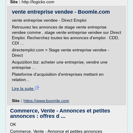
Site :
http://logicks.com
vente entreprise vendee - Boomle.com
vente entreprise vendee - Direct Emploi
Retrouvez les annonces de stage vente entreprise
vendee comme , stage vente entreprise vendee sur Direct
Emploi. Recherchez toutes les annonces d'emploi : CDD,
CDI ...
directemploi.com > Stage vente entreprise vendee -
Direct
Acquizition.biz: acheter une entreprise, vendre une
entreprise ...
Plateforme d'acquisition d'entreprises mettant en
relation...
Lire la suite
Site :
https://www.boomle.com
Commerce, Vente - Annonces et petites
annonces : offres d ...
OK
Commerce, Vente - Annonce et petites annonces